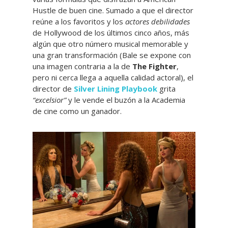
Hustle de buen cine. Sumado a que el director
reúne a los favoritos y los
actores debilidades
de Hollywood de los últimos cinco años, más
algún que otro número musical memorable y
una gran transformación (Bale se expone con
una imagen contraria a la de
The Fighter
,
pero ni cerca llega a aquella calidad actoral), el
director de
Silver Lining Playbook
grita
“excelsior”
y le vende el buzón a la Academia
de cine como un ganador.