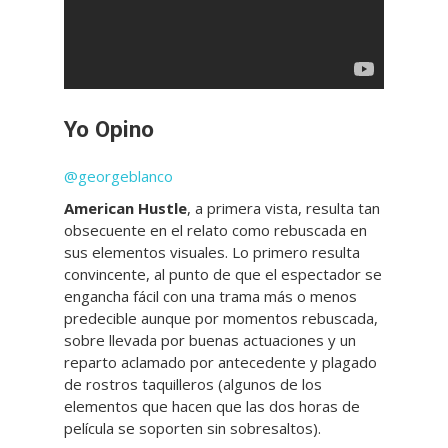
Yo Opino
@georgeblanco
American Hustle
, a primera vista, resulta tan
obsecuente en el relato como rebuscada en
sus elementos visuales. Lo primero resulta
convincente, al punto de que el espectador se
engancha fácil con una trama más o menos
predecible aunque por momentos rebuscada,
sobre llevada por buenas actuaciones y un
reparto aclamado por antecedente y plagado
de rostros taquilleros (algunos de los
elementos que hacen que las dos horas de
película se soporten sin sobresaltos).