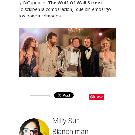
y DiCaprio en
The Wolf Of Wall Street
(disculpen la comparación), que sin embargo
los pone incómodos.
Save
Milly Sur
Bianchiman