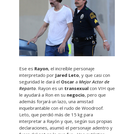
Ese es
Rayon
, el increíble personaje
interpretado por
Jared Leto
, y que casi con
seguridad le dará el
Oscar
a
Mejor Actor de
Reparto
. Rayon es un
transexual
con VIH que
le ayudará a Ron en su
negocio
, pero que
además forjará un lazo, una amistad
inquebrantable con el rudo de Woodroof.
Leto, que perdió más de 15 kg para
interpretar a Rayón y que, según sus propias
declaraciones, asumió el personaje adentro y