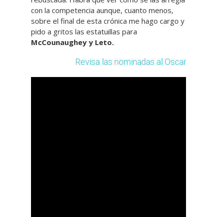
con la competencia aunque, cuanto menos,
sobre el final de esta crónica me hago cargo y
pido a gritos las estatuillas para
McCounaughey y Leto.
Revisa las nominadas al Oscar