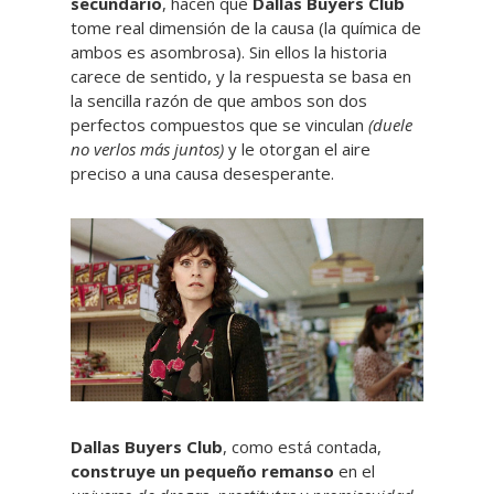
secundario
, hacen que
Dallas Buyers Club
tome real dimensión de la causa (la química de
ambos es asombrosa). Sin ellos la historia
carece de sentido, y la respuesta se basa en
la sencilla razón de que ambos son dos
perfectos compuestos que se vinculan
(duele
no verlos más juntos)
y le otorgan el aire
preciso a una causa desesperante.
Dallas Buyers Club
, como está contada,
construye un pequeño remanso
en el