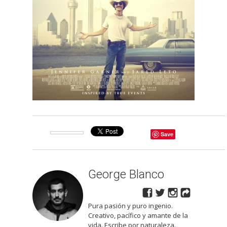
Save
George Blanco
Pura pasión y puro ingenio.
Creativo, pacífico y amante de la
vida. Escribe por naturaleza.