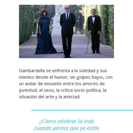
Gambardella se enfrenta a la soledad y sus
miedos desde el humor, sin golpes bajos, con
un andar de ensueño entre los amores de
juventud, el sexo, la crítica socio-política, la
situación del arte y la amistad.
¿Cómo celebrar la vida
cuando parece que ya estás