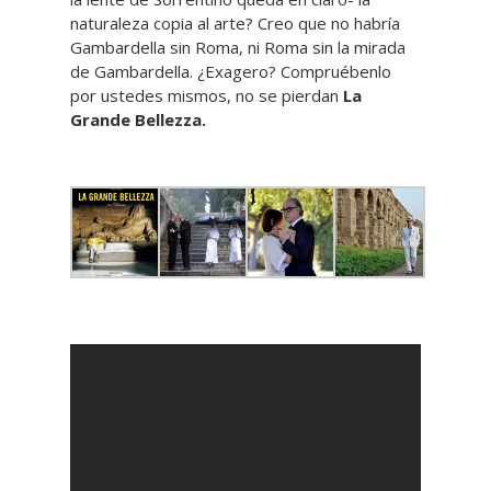
naturaleza copia al arte? Creo que no habría
Gambardella sin Roma, ni Roma sin la mirada
de Gambardella. ¿Exagero? Compruébenlo
por ustedes mismos, no se pierdan
La
Grande Bellezza.