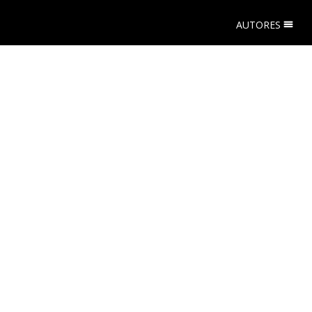
AUTORES