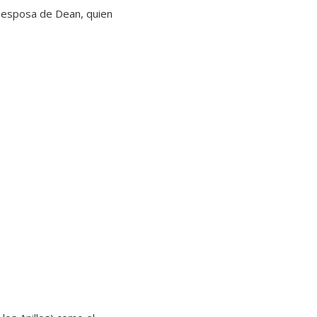
a esposa de Dean, quien