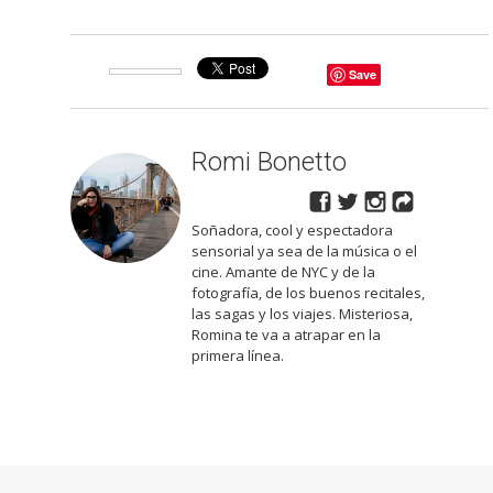
Save
Romi Bonetto
Soñadora, cool y espectadora
sensorial ya sea de la música o el
cine. Amante de NYC y de la
fotografía, de los buenos recitales,
las sagas y los viajes. Misteriosa,
Romina te va a atrapar en la
primera línea.