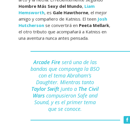
Hombre Más Sexy del Mundo
,
Liam
Hemsworth
, es
Gale Hawthorne
, el mejor
amigo y compañero de Katniss. El teen
Josh
Hutcherson
se convertirá en
Peeta Mellark
,
el otro tributo que acompañará a Katniss en
una aventura nunca antes pensada.
Arcade Fire
será una de las
bandas que componga la BSO
con el tema Abraham’s
Daughter. Mientras tanto
Taylor Swift
junto a
The Civil
Wars
compusieron Safe and
Sound, y es el primer tema
que se conoce.