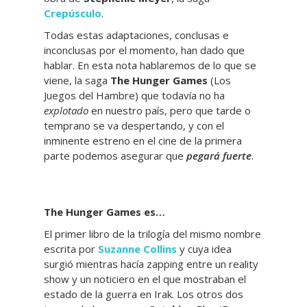
Crepúsculo
.
Todas estas adaptaciones, conclusas e
inconclusas por el momento, han dado que
hablar. En esta nota hablaremos de lo que se
viene, la saga
The Hunger Games
(Los
Juegos del Hambre) que todavía no ha
explotado
en nuestro país, pero que tarde o
temprano se va despertando, y con el
inminente estreno en el cine de la primera
parte podemos asegurar que
pegará fuerte
.
The Hunger Games es…
El primer libro de la trilogía del mismo nombre
escrita por
Suzanne Collins
y cuya idea
surgió mientras hacía zapping entre un reality
show y un noticiero en el que mostraban el
estado de la guerra en Irak. Los otros dos