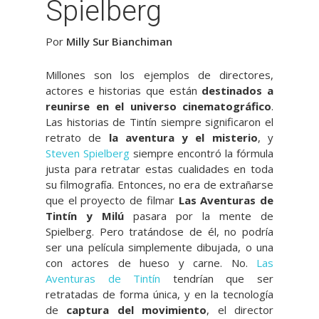
Spielberg
Por
Milly Sur Bianchiman
Millones son los ejemplos de directores,
actores e historias que están
destinados a
reunirse en el universo cinematográfico
.
Las historias de Tintín siempre significaron el
retrato de
la aventura y el misterio
, y
Steven Spielberg
siempre encontró la fórmula
justa para retratar estas cualidades en toda
su filmografía. Entonces, no era de extrañarse
que el proyecto de filmar
Las Aventuras de
Tintín y Milú
pasara por la mente de
Spielberg. Pero tratándose de él, no podría
ser una película simplemente dibujada, o una
con actores de hueso y carne. No.
Las
Aventuras de Tintín
tendrían que ser
retratadas de forma única, y en la tecnología
de
captura del movimiento
, el director