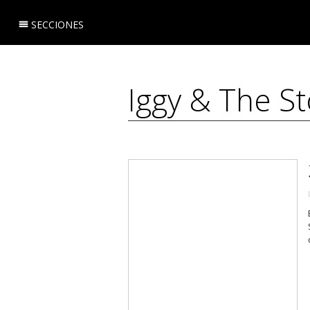
SECCIONES