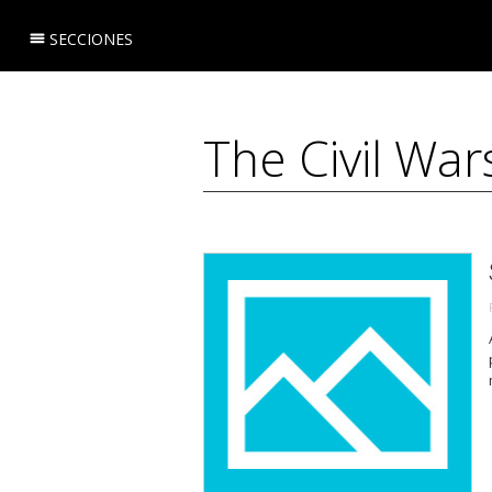
SECCIONES