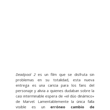
Deadpool 2
es un film que se disfruta sin
problemas en su totalidad, esta nueva
entrega es una caricia para los fans del
personaje y alivia a quienes dudaban sobre la
casi interminable espera de «el dúo dinámico»
de Marvel. Lamentablemente la única falla
visible es un
erróneo cambio de