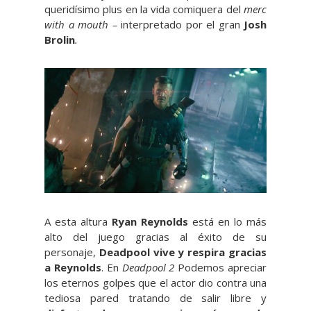
queridísimo plus en la vida comiquera del
merc
with a mouth –
interpretado por el gran
Josh
Brolin
.
A esta altura
Ryan Reynolds
está en lo más
alto del juego gracias al éxito de su
personaje,
Deadpool vive y respira gracias
a Reynolds
. En
Deadpool 2
Podemos apreciar
los eternos golpes que el actor dio contra una
tediosa pared tratando de salir libre y