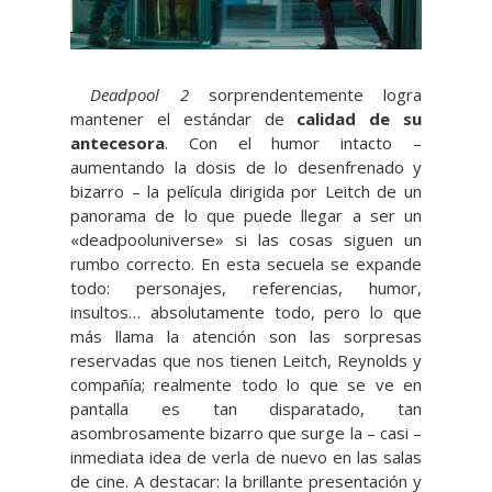
Deadpool 2
sorprendentemente logra
mantener el estándar de
calidad de su
antecesora
. Con el humor intacto –
aumentando la dosis de lo desenfrenado y
bizarro – la película dirigida por Leitch de un
panorama de lo que puede llegar a ser un
«deadpooluniverse» si las cosas siguen un
rumbo correcto. En esta secuela se expande
todo: personajes, referencias, humor,
insultos… absolutamente todo, pero lo que
más llama la atención son las sorpresas
reservadas que nos tienen Leitch, Reynolds y
compañía; realmente todo lo que se ve en
pantalla es tan disparatado, tan
asombrosamente bizarro que surge la – casi –
inmediata idea de verla de nuevo en las salas
de cine. A destacar: la brillante presentación y