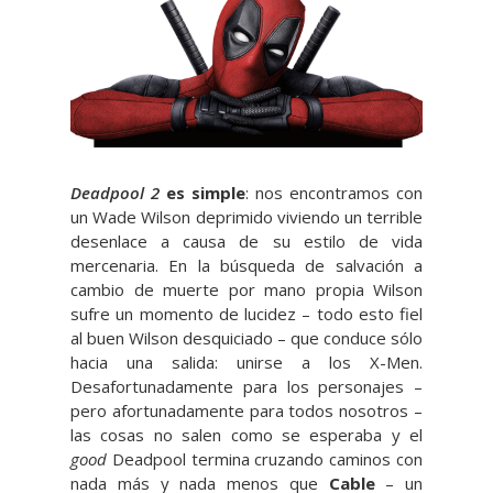
Deadpool 2
es simple
: nos encontramos con
un Wade Wilson deprimido viviendo un terrible
desenlace a causa de su estilo de vida
mercenaria. En la búsqueda de salvación a
cambio de muerte por mano propia Wilson
sufre un momento de lucidez – todo esto fiel
al buen Wilson desquiciado – que conduce sólo
hacia una salida: unirse a los X-Men.
Desafortunadamente para los personajes –
pero afortunadamente para todos nosotros –
las cosas no salen como se esperaba y el
good
Deadpool termina cruzando caminos con
nada más y nada menos que
Cable
– un