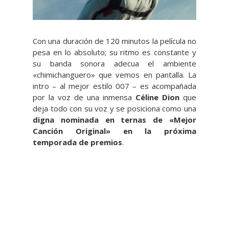
Con una duración de 120 minutos la película no
pesa en lo absoluto; su ritmo es constante y
su banda sonora adecua el ambiente
«chimichanguero» que vemos en pantalla. La
intro – al mejor estilo 007 – es acompañada
por la voz de una inmensa
Céline Dion
que
deja todo con su voz y se posiciona como una
digna nominada en ternas de «Mejor
Canción Original» en la próxima
temporada de premios
.