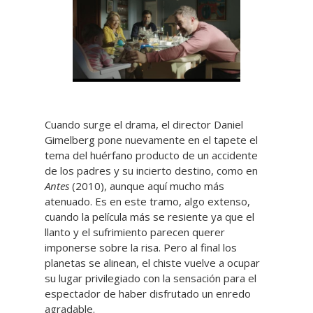
Cuando surge el drama, el director Daniel
Gimelberg pone nuevamente en el tapete el
tema del huérfano producto de un accidente
de los padres y su incierto destino, como en
Antes
(2010), aunque aquí mucho más
atenuado. Es en este tramo, algo extenso,
cuando la película más se resiente ya que el
llanto y el sufrimiento parecen querer
imponerse sobre la risa. Pero al final los
planetas se alinean, el chiste vuelve a ocupar
su lugar privilegiado con la sensación para el
espectador de haber disfrutado un enredo
agradable.