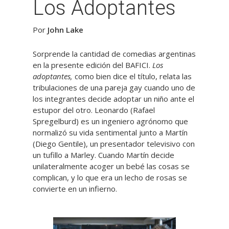
Los Adoptantes
Por
John Lake
Sorprende la cantidad de comedias argentinas
en la presente edición del BAFICI.
Los
adoptantes,
como bien dice el título, relata las
tribulaciones de una pareja gay cuando uno de
los integrantes decide adoptar un niño ante el
estupor del otro. Leonardo (Rafael
Spregelburd) es un ingeniero agrónomo que
normalizó su vida sentimental junto a Martín
(Diego Gentile), un presentador televisivo con
un tufillo a Marley. Cuando Martín decide
unilateralmente acoger un bebé las cosas se
complican, y lo que era un lecho de rosas se
convierte en un infierno.