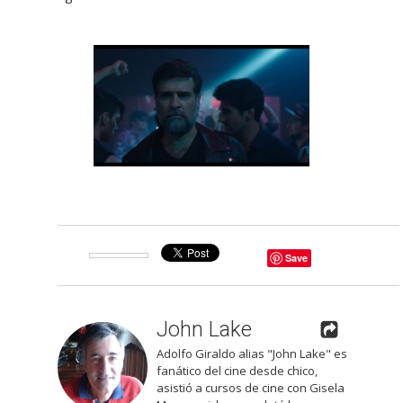
Save
John Lake
Adolfo Giraldo alias "John Lake" es
fanático del cine desde chico,
asistió a cursos de cine con Gisela