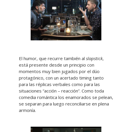
El humor, que recurre también al
slapstick
,
está presente desde un principio con
momentos muy bien jugados por el dúo
protagónico, con un acertado timing tanto
para las réplicas verbales como para las
situaciones “acción – reacción”. Como toda
comedia romántica los enamorados se pelean,
se separan para luego reconciliarse en plena
armonía.