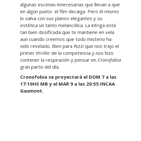
algunas escenas innecesarias que llevan a que
en algún punto el film decaiga. Pero él mismo
lo salva con sus planos elegantes y su
estética un tanto melancólica. La intriga está
tan bien dosificada que te mantiene en vela
aun cuando creemos que todo misterio ha
sido revelado. Bien para Rizzi que nos trajo el
primer
thriller
de la competencia y nos hizo
contener la respiración y pensar en
Cronofobia
gran parte del día.
Cronofobia se proyectará el DOM 7 a las
17:10HS MB y el MAR 9 a las 20:55 INCAA
Gaumont.