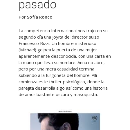
pasado
Por
Sofía Ronco
La competencia Internacional nos trajo en su
segundo día una joyita del director suizo
Francesco Rizzi. Un hombre misterioso
(Michael) golpea la puerta de una mujer
aparentemente desconocida, con una carta en
la mano que lleva su nombre. Anna no abre,
pero por una mera casualidad termina
subiendo a la furgoneta del hombre. Allí
comienza este thriller psicológico, donde la
parejita desarrolla algo así como una historia
de amor bastante oscura y masoquista.