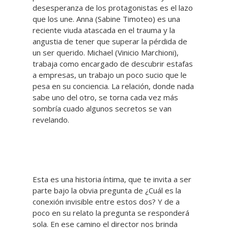
desesperanza de los protagonistas es el lazo
que los une. Anna (Sabine Timoteo) es una
reciente viuda atascada en el trauma y la
angustia de tener que superar la pérdida de
un ser querido. Michael (Vinicio Marchioni),
trabaja como encargado de descubrir estafas
a empresas, un trabajo un poco sucio que le
pesa en su conciencia. La relación, donde nada
sabe uno del otro, se torna cada vez más
sombría cuado algunos secretos se van
revelando.
Esta es una historia íntima, que te invita a ser
parte bajo la obvia pregunta de ¿Cuál es la
conexión invisible entre estos dos? Y de a
poco en su relato la pregunta se responderá
sola. En ese camino el director nos brinda