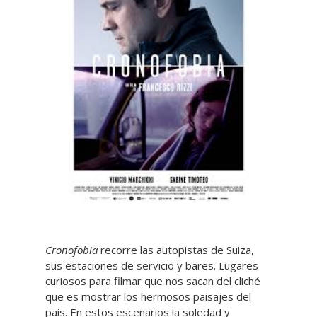
Cronofobia
recorre las autopistas de Suiza,
sus estaciones de servicio y bares. Lugares
curiosos para filmar que nos sacan del cliché
que es mostrar los hermosos paisajes del
país. En estos escenarios la soledad y