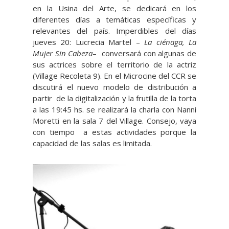
en la Usina del Arte, se dedicará en los
diferentes días a temáticas específicas y
relevantes del país. Imperdibles del días
jueves 20: Lucrecia Martel –
La ciénaga,
La
Mujer Sin Cabeza
– conversará con algunas de
sus actrices sobre el territorio de la actriz
(Village Recoleta 9). En el Microcine del CCR se
discutirá el nuevo modelo de distribución a
partir de la digitalización y la frutilla de la torta
a las 19:45 hs. se realizará la charla con Nanni
Moretti en la sala 7 del Village. Consejo, vaya
con tiempo a estas actividades porque la
capacidad de las salas es limitada.