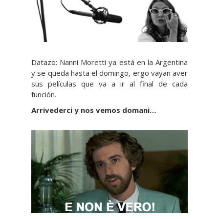
Datazo: Nanni Moretti ya está en la Argentina
y se queda hasta el domingo, ergo vayan aver
sus películas que va a ir al final de cada
función.
Arrivederci y nos vemos domani…