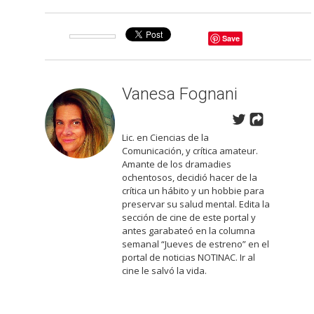
Save
Vanesa Fognani
Lic. en Ciencias de la
Comunicación, y crítica amateur.
Amante de los dramadies
ochentosos, decidió hacer de la
crítica un hábito y un hobbie para
preservar su salud mental. Edita la
sección de cine de este portal y
antes garabateó en la columna
semanal “Jueves de estreno” en el
portal de noticias NOTINAC. Ir al
cine le salvó la vida.