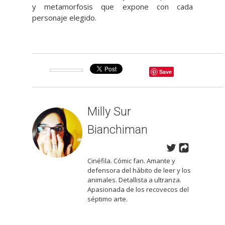
y metamorfosis que expone con cada
personaje elegido.
Save
Milly Sur
Bianchiman
Cinéfila. Cómic fan. Amante y
defensora del hábito de leer y los
animales. Detallista a ultranza.
Apasionada de los recovecos del
séptimo arte.