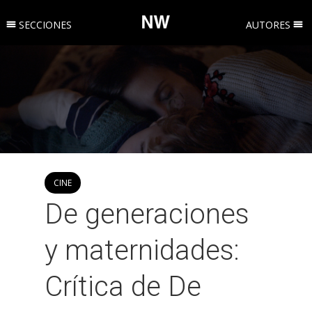
SECCIONES
AUTORES
CINE
De generaciones
y maternidades:
Crítica de De