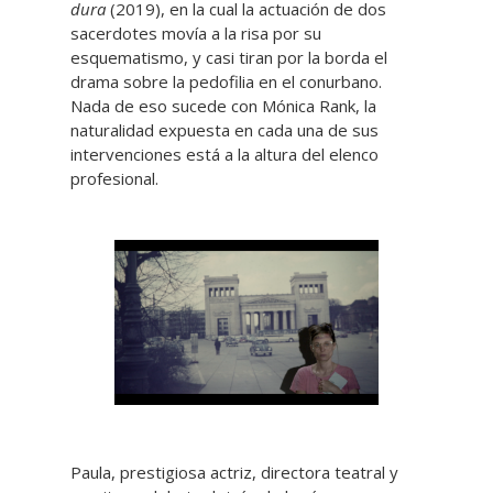
dura
(2019), en la cual la actuación de dos
sacerdotes movía a la risa por su
esquematismo, y casi tiran por la borda el
drama sobre la pedofilia en el conurbano.
Nada de eso sucede con Mónica Rank, la
naturalidad expuesta en cada una de sus
intervenciones está a la altura del elenco
profesional.
Paula, prestigiosa actriz, directora teatral y