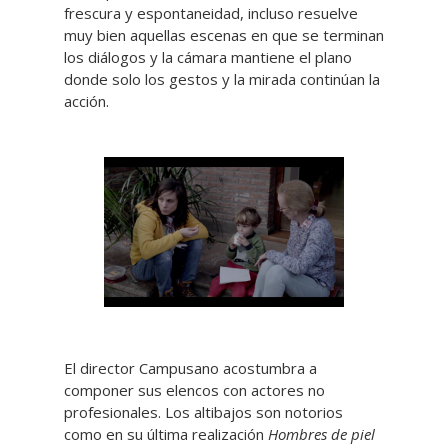
frescura y espontaneidad, incluso resuelve
muy bien aquellas escenas en que se terminan
los diálogos y la cámara mantiene el plano
donde solo los gestos y la mirada continúan la
acción.
El director Campusano acostumbra a
componer sus elencos con actores no
profesionales. Los altibajos son notorios
como en su última realización
Hombres de piel