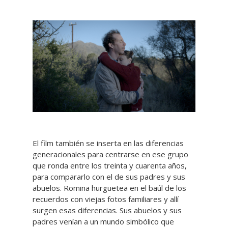
El film también se inserta en las diferencias
generacionales para centrarse en ese grupo
que ronda entre los treinta y cuarenta años,
para compararlo con el de sus padres y sus
abuelos. Romina hurguetea en el baúl de los
recuerdos con viejas fotos familiares y allí
surgen esas diferencias. Sus abuelos y sus
padres venían a un mundo simbólico que