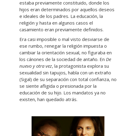
estaba previamente constituido, donde los
hijos eran determinados por aquellos deseos
e ideales de los padres. La educación, la
religión y hasta en algunos casos el
casamiento eran previamente definidos.
Era casi imposible o mal visto desviarse de
ese rumbo, renegar la religión impuesta o
cambiar la orientación sexual, no figuraba en
los cánones de la sociedad de antaño. En
De
nuevo y otra vez
, la protagonista explora su
sexualidad sin tapujos, habla con un extraño
(Sigal) de su separación con total confianza, no
se siente afligida o presionada por la
educación de su hijo. Los mandatos ya no
existen, han quedado atrás.