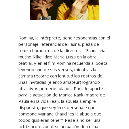
Romina, la intérprete, tiene resonancias con el
personaje referencial de Fauna, pieza de
teatro homónima de la directora. “Fauna leía
mucho Rilke” dice María Luisa en la obra
teatral, y en el film Romina recuerda al poeta
leyendo uno de sus versos, mientras la
cámara recorre con lentitud los rostros de
unas invitadas (elenco amateur) logrando
atractivos primeros planos. Párrafo aparte
para la actuación de Mónica Rank (madre de
Paula en la vida real), la abuela siempre
dispuesta, que según el personaje que
compone Mariana Chaud “es la abuela que
todos quisieran tener”. Pese a no ser una
actriz profesional, su actuación derrocha