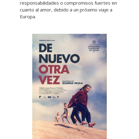
responsabilidades o compromisos fuertes en
cuanto al amor, debido a un próximo viaje a
Europa.