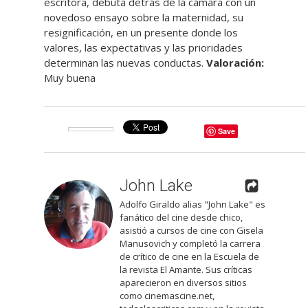
escritora, debuta detrás de la cámara con un
novedoso ensayo sobre la maternidad, su
resignificación, en un presente donde los
valores, las expectativas y las prioridades
determinan las nuevas conductas.
Valoración:
Muy buena
Save
John Lake
Adolfo Giraldo alias "John Lake" es
fanático del cine desde chico,
asistió a cursos de cine con Gisela
Manusovich y completó la carrera
de crítico de cine en la Escuela de
la revista El Amante. Sus críticas
aparecieron en diversos sitios
como cinemascine.net,