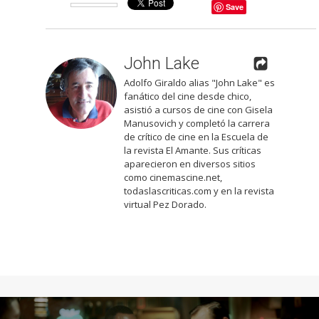
Save
John Lake
Adolfo Giraldo alias "John Lake" es
fanático del cine desde chico,
asistió a cursos de cine con Gisela
Manusovich y completó la carrera
de crítico de cine en la Escuela de
la revista El Amante. Sus críticas
aparecieron en diversos sitios
como cinemascine.net,
todaslascriticas.com y en la revista
virtual Pez Dorado.