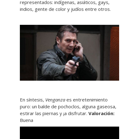
representados: indígenas, asiáticos, gays,
indios, gente de color y judíos entre otros.
En síntesis,
Venganza
es entretenimiento
puro: un balde de pochoclos, alguna gaseosa,
estirar las piernas y ¡a disfrutar.
Valoración:
Buena