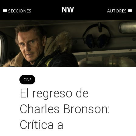
SECCIONES
AUTORES
CINE
El regreso de
Charles Bronson:
Crítica a