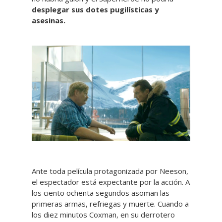
desplegar sus dotes pugilísticas y
asesinas.
Ante toda película protagonizada por Neeson,
el espectador está expectante por la acción. A
los ciento ochenta segundos asoman las
primeras armas, refriegas y muerte. Cuando a
los diez minutos Coxman, en su derrotero