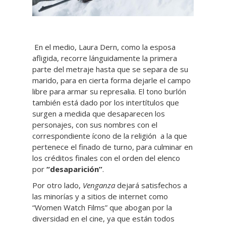
En el medio, Laura Dern, como la esposa
afligida, recorre lánguidamente la primera
parte del metraje hasta que se separa de su
marido, para en cierta forma dejarle el campo
libre para armar su represalia. El tono burlón
también está dado por los intertítulos que
surgen a medida que desaparecen los
personajes, con sus nombres con el
correspondiente ícono de la religión a la que
pertenece el finado de turno, para culminar en
los créditos finales con el orden del elenco
por
“desaparición”
.
Por otro lado,
Venganza
dejará satisfechos a
las minorías y a sitios de internet como
“Women Watch Films” que abogan por la
diversidad en el cine, ya que están todos