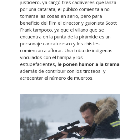
justiciero, ya cargó tres cadáveres que lanza
por una catarata, el público comienza a no
tomarse las cosas en serio, pero para
beneficio del film el director y guionista Scott
Frank tampoco, ya que el villano que se
encuentra en la punta de la pirámide es un
personaje caricaturesco y los chistes
comienzan a aflorar. Una tribu de indígenas
vinculados con el hampa y los
estupefacientes,
le ponen humor a la trama
además de contribuir con los tiroteos y
acrecentar el número de muertos.