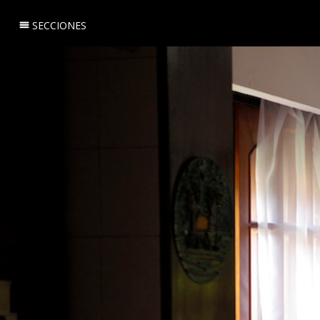
SECCIONES