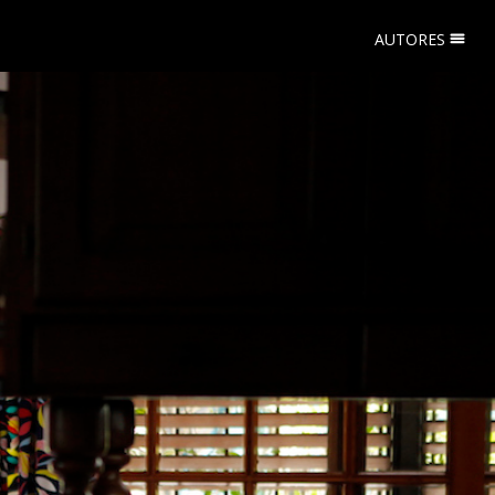
AUTORES