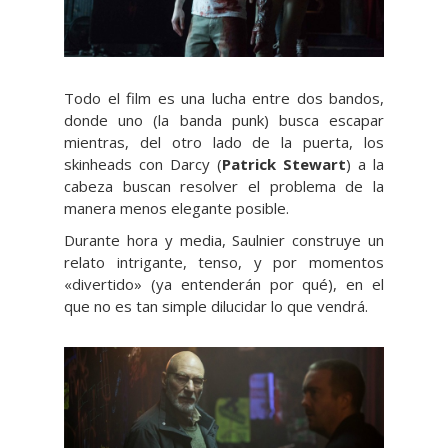
Todo el film es una lucha entre dos bandos,
donde uno (la banda punk) busca escapar
mientras, del otro lado de la puerta, los
skinheads con Darcy (
Patrick Stewart
) a la
cabeza buscan resolver el problema de la
manera menos elegante posible.
Durante hora y media, Saulnier construye un
relato intrigante, tenso, y por momentos
«divertido» (ya entenderán por qué), en el
que no es tan simple dilucidar lo que vendrá.