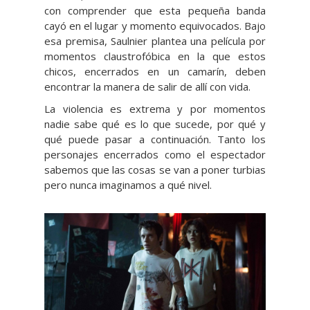
con comprender que esta pequeña banda
cayó en el lugar y momento equivocados. Bajo
esa premisa, Saulnier plantea una película por
momentos claustrofóbica en la que estos
chicos, encerrados en un camarín, deben
encontrar la manera de salir de allí con vida.
La violencia es extrema y por momentos
nadie sabe qué es lo que sucede, por qué y
qué puede pasar a continuación. Tanto los
personajes encerrados como el espectador
sabemos que las cosas se van a poner turbias
pero nunca imaginamos a qué nivel.