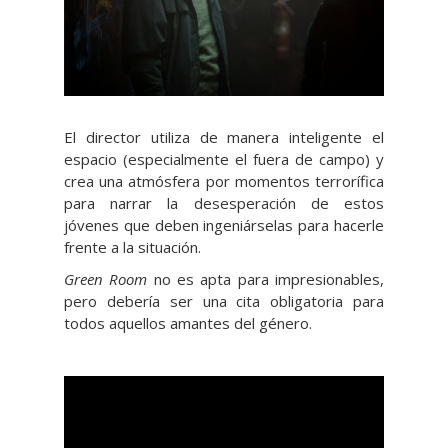
El director utiliza de manera inteligente el
espacio (especialmente el fuera de campo) y
crea una atmósfera por momentos terrorífica
para narrar la desesperación de estos
jóvenes que deben ingeniárselas para hacerle
frente a la situación.
Green Room
no es apta para impresionables,
pero debería ser una cita obligatoria para
todos aquellos amantes del género.