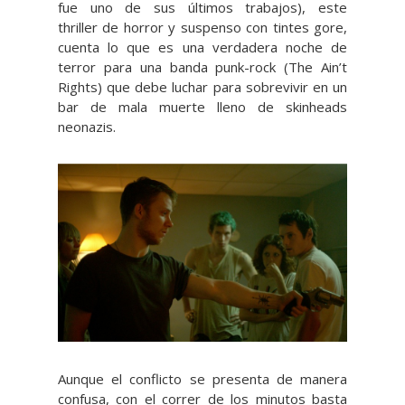
fue uno de sus últimos trabajos), este
thriller de horror y suspenso con tintes gore,
cuenta lo que es una verdadera noche de
terror para una banda punk-rock (The Ain’t
Rights) que debe luchar para sobrevivir en un
bar de mala muerte lleno de skinheads
neonazis.
Aunque el conflicto se presenta de manera
confusa, con el correr de los minutos basta