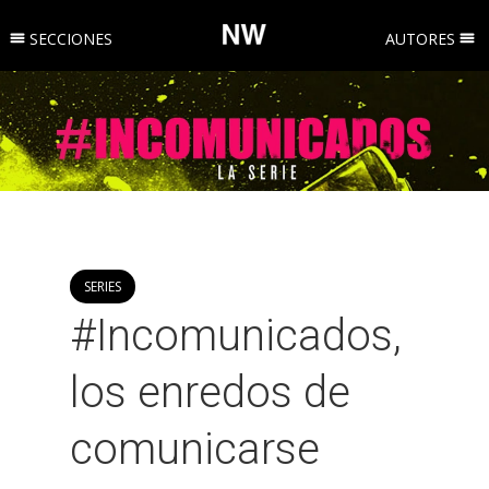
SECCIONES
AUTORES
SERIES
#Incomunicados,
los enredos de
comunicarse