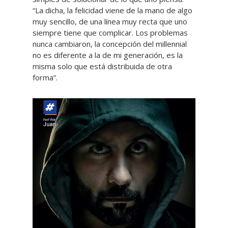
“La dicha, la felicidad viene de la mano de algo
muy sencillo, de una línea muy recta que uno
siempre tiene que complicar. Los problemas
nunca cambiaron, la concepción del millennial
no es diferente a la de mi generación, es la
misma solo que está distribuida de otra
forma”.