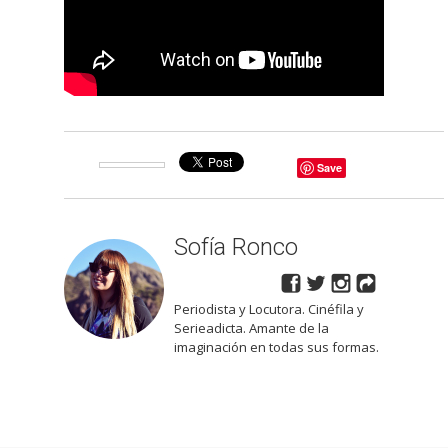
Save
Sofía Ronco
Periodista y Locutora. Cinéfila y
Serieadicta. Amante de la
imaginación en todas sus formas.