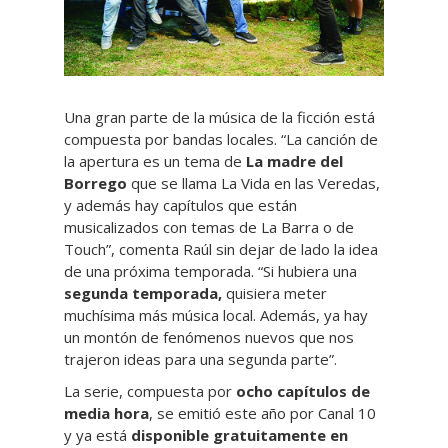
Una gran parte de la música de la ficción está
compuesta por bandas locales. “La canción de
la apertura es un tema de
La madre del
Borrego
que se llama La Vida en las Veredas,
y además hay capítulos que están
musicalizados con temas de La Barra o de
Touch”, comenta Raúl sin dejar de lado la idea
de una próxima temporada. “Si hubiera una
segunda temporada,
quisiera meter
muchísima más música local. Además, ya hay
un montón de fenómenos nuevos que nos
trajeron ideas para una segunda parte”.
La serie, compuesta por
ocho capítulos de
media hora
, se emitió este año por Canal 10
y ya está
disponible gratuitamente en