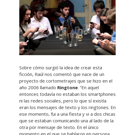
Sobre cómo surgió la idea de crear esta
ficción, Raúl nos comentó que nace de un
proyecto de cortometrajes que se hizo en el
año 2006 llamado
Ringtone
. “En aquel
entonces todavía no estaban los smartphones
ni las redes sociales, pero lo que sí existía
eran los mensajes de texto y los ringtones. En
ese momento, fui a una fiesta y vi a dos chicas
que se estaban comunicando una al lado de la
otra por mensaje de texto. En el único
momento en el que se hablaron en persona