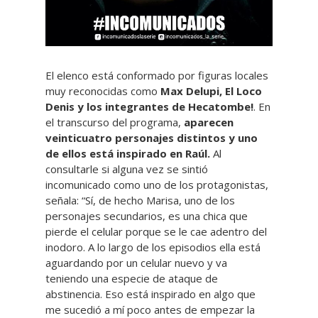
El elenco está conformado por figuras locales
muy reconocidas como
Max Delupi, El Loco
Denis y los integrantes de Hecatombe!
. En
el transcurso del programa,
aparecen
veinticuatro personajes distintos y uno
de ellos está inspirado en Raúl.
Al
consultarle si alguna vez se sintió
incomunicado como uno de los protagonistas,
señala: “Sí, de hecho Marisa, uno de los
personajes secundarios, es una chica que
pierde el celular porque se le cae adentro del
inodoro. A lo largo de los episodios ella está
aguardando por un celular nuevo y va
teniendo una especie de ataque de
abstinencia. Eso está inspirado en algo que
me sucedió a mí poco antes de empezar la