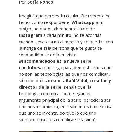
Por
Sofía Ronco
Imaginá que perdés tu celular. De repente no
tenés cómo responder el
Whatsapp
a tu
amigo, no podes chequear el inicio de
Instagram
a cada minuto, no te acordás
cuando tenías turno al médico y te quedás con
la intriga de si la persona que te gusta te
respondió o te dejó en visto.
#Incomunicados
es la nueva
serie
cordobesa
que llega para demostrarnos que
no son las tecnologías las que nos complican,
sino nosotros mismos.
Raúl Vidal, creador y
director de la serie,
señala que “la
tecnología comunicacional, según el
argumento principal de la serie, pareciera ser
que nos incomunica, en realidad es una excusa
que uno se inventa, porque lo que uno
siempre busca es complicarse la vida”.