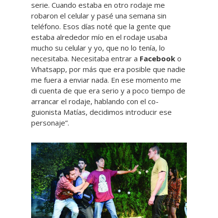
serie. Cuando estaba en otro rodaje me
robaron el celular y pasé una semana sin
teléfono. Esos días noté que la gente que
estaba alrededor mío en el rodaje usaba
mucho su celular y yo, que no lo tenía, lo
necesitaba. Necesitaba entrar a
Facebook
o
Whatsapp, por más que era posible que nadie
me fuera a enviar nada. En ese momento me
di cuenta de que era serio y a poco tiempo de
arrancar el rodaje, hablando con el co-
guionista Matías, decidimos introducir ese
personaje”.