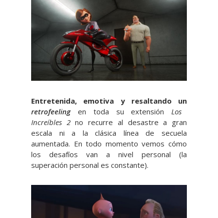
Entretenida, emotiva y resaltando un
retrofeeling
en toda su extensión
Los
Increíbles 2
no recurre al desastre a gran
escala ni a la clásica línea de secuela
aumentada. En todo momento vemos cómo
los desafíos van a nivel personal (la
superación personal es constante).