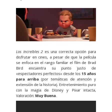
Los Increíbles 2
es una correcta opción para
disfrutar en cines, a pesar de que la película
se enfoca en el rango familiar el film de Brad
Bird encuentra su punto justo de
«espectadores perfectos» desde los
15 años
para arriba
(por temáticas de atención y
extensión de la historia). Entretenimiento puro
con la magia de Disney y Pixar intacta,
Valoración:
Muy Buena
.