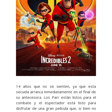
14 años que no se sienten, ya que esta
secuela arranca inmediatamente en el final de
su antecesora. Los Parr están listos para el
combate y el espectador está listo para
disfrutar de una gran película que, si bien no