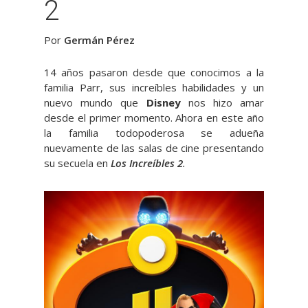
2
Por
Germán Pérez
14 años pasaron desde que conocimos a la
familia Parr, sus increíbles habilidades y un
nuevo mundo que
Disney
nos hizo amar
desde el primer momento. Ahora en este año
la familia todopoderosa se adueña
nuevamente de las salas de cine presentando
su secuela en
Los Increíbles 2
.