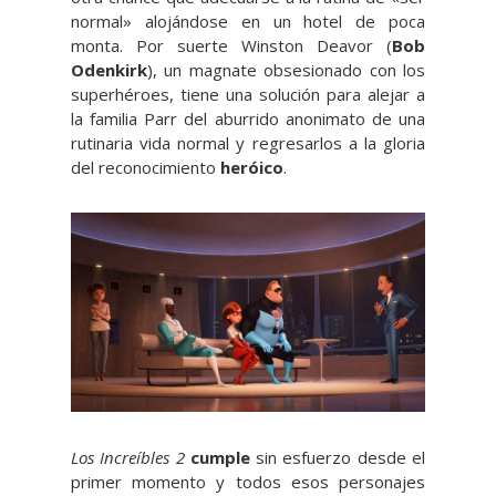
normal» alojándose en un hotel de poca
monta. Por suerte Winston Deavor (
Bob
Odenkirk
), un magnate obsesionado con los
superhéroes, tiene una solución para alejar a
la familia Parr del aburrido anonimato de una
rutinaria vida normal y regresarlos a la gloria
del reconocimiento
heróico
.
Los Increíbles 2
cumple
sin esfuerzo desde el
primer momento y todos esos personajes