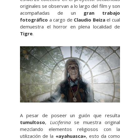
originales se observan a lo largo del film y son
acompañadas de un
gran trabajo
fotográfico
a cargo de
Claudio Beiza
el cual
demuestra el horror en plena localidad de
Tigre
.
A pesar de poseer un guión que resulta
tumultoso
,
Luciferina
se muestra original
mezclando elementos religiosos con la
utilización de la
«ayahuasca»
, esto da como