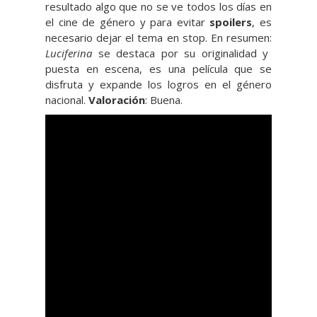
resultado algo que no se ve todos los días en
el cine de género y para evitar
spoilers
, es
necesario dejar el tema en stop. En resumen:
Luciferina
se destaca por su originalidad y
puesta en escena, es una película que se
disfruta y expande los logros en el género
nacional.
Valoración
: Buena.