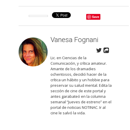
Save
Vanesa Fognani
Lic. en Ciencias de la
Comunicación, y crítica amateur.
Amante de los dramadies
ochentosos, decidió hacer de la
crítica un hábito y un hobbie para
preservar su salud mental. Edita la
sección de cine de este portal y
antes garabateó en la columna
semanal “Jueves de estreno” en el
portal de noticias NOTINAC. Ir al
cine le salvó la vida.