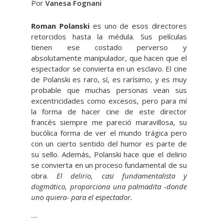
Por
Vanesa Fognani
Roman Polanski
es uno de esos directores
retorcidos hasta la médula. Sus películas
tienen ese costado perverso y
absolutamente manipulador, que hacen que el
espectador se convierta en un esclavo. El cine
de Polanski es raro, sí, es rarísimo, y es muy
probable que muchas personas vean sus
excentricidades como excesos, pero para mí
la forma de hacer cine de este director
francés siempre me pareció maravillosa, su
bucólica forma de ver el mundo trágica pero
con un cierto sentido del humor es parte de
su sello. Además, Polanski hace que el delirio
se convierta en un proceso fundamental de su
obra.
El delirio, casi fundamentalista y
dogmático, proporciona una palmadita -donde
uno quiera- para el espectador.