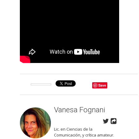
Save
Vanesa Fognani
Lic. en Ciencias de la
Comunicación, y crítica amateur.