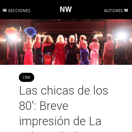
SECCIONES
AUTORES
CINE
Las chicas de los
80′: Breve
impresión de La