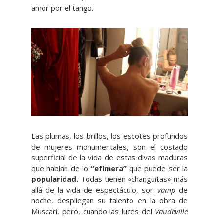
amor por el tango.
Las plumas, los brillos, los escotes profundos
de mujeres monumentales, son el costado
superficial de la vida de estas divas maduras
que hablan de lo
“efímera”
que puede ser la
popularidad.
Todas tienen «changuitas» más
allá de la vida de espectáculo, son
vamp
de
noche, despliegan su talento en la obra de
Muscari, pero, cuando las luces del
Vaudeville