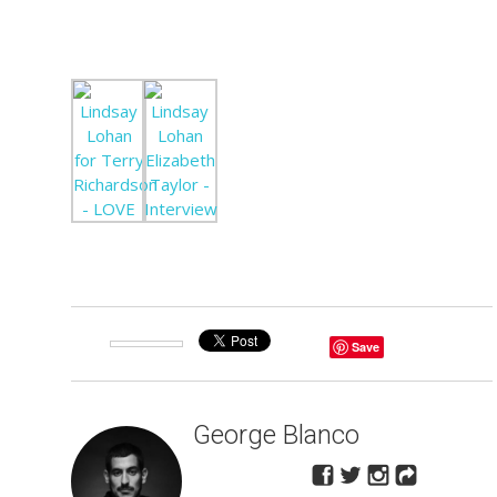
Save
George Blanco