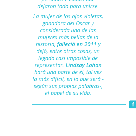
dejaron todo para unirse.
La mujer de los ojos violetas
,
ganadora del Oscar y
considerada una de las
mujeres más bellas de la
historia,
falleció en 2011
y
dejó, entre otras cosas, un
legado casi imposible de
representar.
Lindsay Lohan
hará una parte de él, tal vez
la más difícil, en lo que será -
según sus propias palabras-,
el papel de su vida.