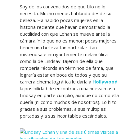
Soy de los convencidos de que Lilo no lo
necesita. Mucho menos hablando desde su
belleza. Ha habido pocas mujeres en la
historia reciente que hayan demostrado la
ductilidad con que Lohan se mueve ante la
cámara. Y lo que no es menor: pocas mujeres
tienen una belleza tan particular, tan
misteriosa e intrigantemente melancólica
como la de Lindsay. Dijeron de ella que
rompería récords en términos de fama, que
lograría estar en boca de todos y que su
carrera cinematográfica le daría a
Hollywood
la posibilidad de encontrar a una nueva musa.
Lindsay en parte cumplió, aunque no como ella
quería (ni como muchos de nosotros). Lo hizo
gracias a sus problemas, a sus múltiples
portadas y a sus incontables escándalos.