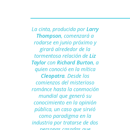
La cinta, producida por
Larry
Thompson
, comenzará a
rodarse en junio próximo y
girará alrededor de la
tormentosa relación de
Liz
Taylor
con
Richard Burton
, a
quien conoció en la mítica
Cleopatra
. Desde los
comienzos del misterioso
románce hasta la conmoción
mundial que generó su
conocimiento en la opinión
pública, un caso que sirvió
como paradigma en la
industria por tratarse de dos
personas casadas que