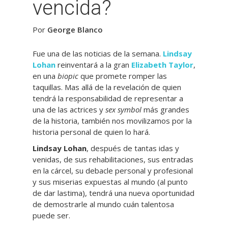
vencida?
Por
George Blanco
Fue una de las noticias de la semana.
Lindsay
Lohan
reinventará a la gran
Elizabeth Taylor
,
en una
biopic
que promete romper las
taquillas. Mas allá de la revelación de quien
tendrá la responsabilidad de representar a
una de las actrices y
sex symbol
más grandes
de la historia, también nos movilizamos por la
historia personal de quien lo hará.
Lindsay Lohan
, después de tantas idas y
venidas, de sus rehabilitaciones, sus entradas
en la cárcel, su debacle personal y profesional
y sus miserias expuestas al mundo (al punto
de dar lastima), tendrá una nueva oportunidad
de demostrarle al mundo cuán talentosa
puede ser.