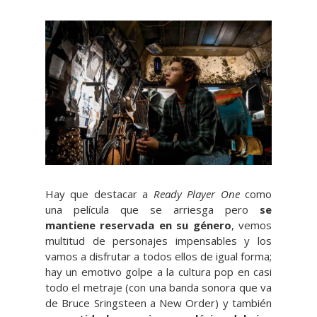
Hay que destacar a
Ready Player One
como
una película que se arriesga pero
se
mantiene reservada en su género
, vemos
multitud de personajes impensables y los
vamos a disfrutar a todos ellos de igual forma;
hay un emotivo golpe a la cultura pop en casi
todo el metraje (con una banda sonora que va
de Bruce Sringsteen a New Order) y también