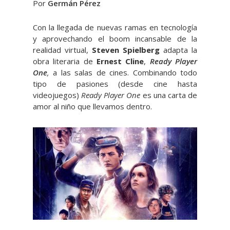
Por
Germán Pérez
Con la llegada de nuevas ramas en tecnología
y aprovechando el boom incansable de la
realidad virtual,
Steven Spielberg
adapta la
obra literaria de
Ernest Cline
,
Ready Player
One
,
a las salas de cines. Combinando todo
tipo de pasiones (desde cine hasta
videojuegos)
Ready Player One
es una carta de
amor al niño que llevamos dentro.