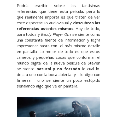
Podría escribir sobre las tantísimas
referencias que tiene esta película, pero lo
que realmente importa es que traten de ver
este espectáculo audiovisual y
descubran las
referencias ustedes mismos
. Hay de todo,
para todos y
Ready Player One
se siente como
una constante fuente de información y logra
impresionar hasta con el más mínimo detalle
en pantalla. Lo mejor de todo es que estos
cameos y pequeñas cosas que conforman el
mundo digital de la nueva película de Steven
se siente
natural y no forzado
lo cual lo
deja a uno con la boca abierta y – lo digo con
firmeza – uno se siente un poco estúpido
señalando algo que ve en pantalla.