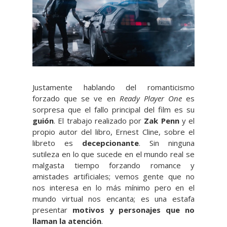
Justamente hablando del romanticismo
forzado que se ve en
Ready Player One
es
sorpresa que el fallo principal del film es su
guión
. El trabajo realizado por
Zak Penn
y el
propio autor del libro, Ernest Cline, sobre el
libreto es
decepcionante
. Sin ninguna
sutileza en lo que sucede en el mundo real se
malgasta tiempo forzando romance y
amistades artificiales; vemos gente que no
nos interesa en lo más mínimo pero en el
mundo virtual nos encanta; es una estafa
presentar
motivos y personajes que no
llaman la atención
.