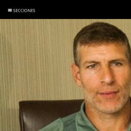
SECCIONES