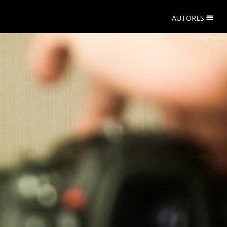
AUTORES