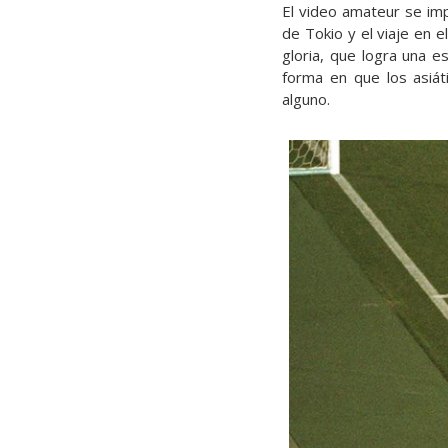
El video amateur se imp
de Tokio y el viaje en e
gloria, que logra una 
forma en que los asiát
alguno.