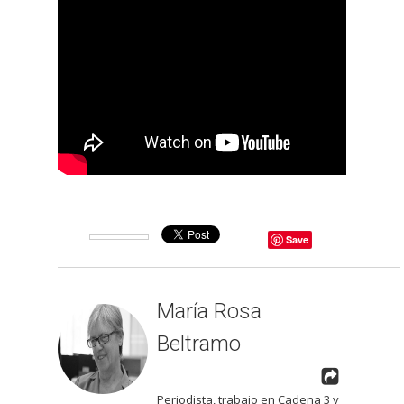
Save
María Rosa
Beltramo
Periodista, trabajo en Cadena 3 y