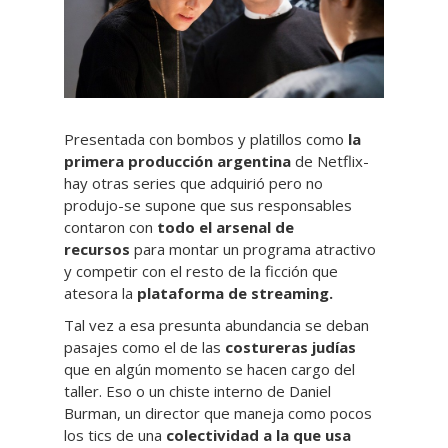
Presentada con bombos y platillos como
la
primera producción argentina
de Netflix-
hay otras series que adquirió pero no
produjo-se supone que sus responsables
contaron con
todo el arsenal de
recursos
para montar un programa atractivo
y competir con el resto de la ficción que
atesora la
plataforma de streaming.
Tal vez a esa presunta abundancia se deban
pasajes como el de las
costureras judías
que en algún momento se hacen cargo del
taller. Eso o un chiste interno de Daniel
Burman, un director que maneja como pocos
los tics de una
colectividad a la que usa