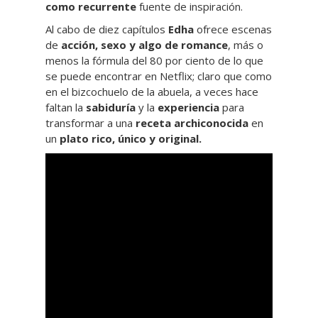
como recurrente
fuente de inspiración.
Al cabo de diez capítulos
Edha
ofrece escenas
de
acción, sexo y algo de romance
, más o
menos la fórmula del 80 por ciento de lo que
se puede encontrar en Netflix; claro que como
en el bizcochuelo de la abuela, a veces hace
faltan la
sabiduría
y la
experiencia
para
transformar a una
receta archiconocida
en
un
plato rico, único y original.