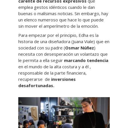
carente de recursos expresivos
que
emplea gestos idénticos cuando le dan
buenas o malísimas noticias. Sin embargo, hay
un elenco numeroso que hace lo que puede
sin mover el amperímetro de la emoción.
Para empezar por el principio, Edha es la
historia de una diseñadora (Juana Viale) que en
sociedad con su padre (
Osmar Núñez
)
necesita con desesperación un volantazo que
le permita a ella seguir
marcando tendencia
en el mundo de la alta costura y a él ,
responsable de la parte financiera,
recuperarse de
inversiones
desafortunadas.