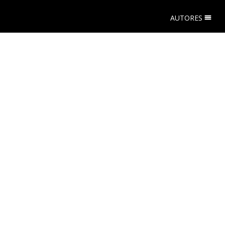
AUTORES