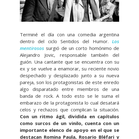
Terminé el día con una comedia argentina
dentro del ciclo Sentidos del Humor.
Los
mentirosos
surgió de un corto homónimo de
Alejandro Jovic, responsable también del
guión. Una cantante que se encuentra con su
ex y se vuelve a enamorar, su reciente novio
despechado y desplazado junto a su nueva
pareja, son los protagonistas de este enredo
algo disparatado entre miembros de una
banda de rock. A todo esto se le suma el
embarazo de la protagonista lo cual desatará
celos y rechazos que complican la situación.
Con un ritmo ágil, dividida en capítulos
como surcos de un vinilo, cuenta con un
importante elenco de apoyo en el que se
destacan Romina Paula, Rosario Bléfari y