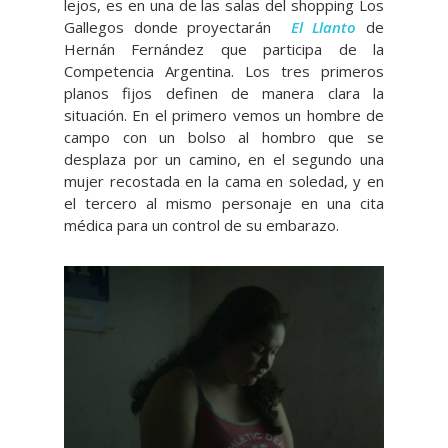
lejos, es en una de las salas del shopping Los
Gallegos donde proyectarán
El Llanto
de
Hernán Fernández que participa de la
Competencia Argentina. Los tres primeros
planos fijos definen de manera clara la
situación. En el primero vemos un hombre de
campo con un bolso al hombro que se
desplaza por un camino, en el segundo una
mujer recostada en la cama en soledad, y en
el tercero al mismo personaje en una cita
médica para un control de su embarazo.