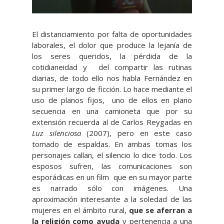
El distanciamiento por falta de oportunidades
laborales, el dolor que produce la lejanía de
los seres queridos, la pérdida de la
cotidianeidad y del compartir las rutinas
diarias, de todo ello nos habla Fernández en
su primer largo de ficción. Lo hace mediante el
uso de planos fijos, uno de ellos en plano
secuencia en una camioneta que por su
extensión recuerda al de Carlos Reygadas en
Luz silenciosa
(2007), pero en este caso
tomado de espaldas. En ambas tomas los
personajes callan, el silencio lo dice todo. Los
esposos sufren, las comunicaciones son
esporádicas en un film que en su mayor parte
es narrado sólo con imágenes. Una
aproximación interesante a la soledad de las
mujeres en el ámbito rural,
que se aferran a
la religión como ayuda
y pertenencia a una