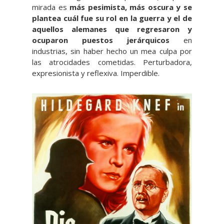
mirada es
más pesimista, más oscura y se
plantea cuál fue su rol en la guerra y el de
aquellos alemanes que regresaron y
ocuparon puestos jerárquicos
en
industrias, sin haber hecho un mea culpa por
las atrocidades cometidas. Perturbadora,
expresionista y reflexiva. Imperdible.