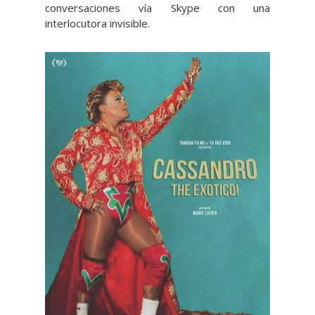
conversaciones vía Skype con una
interlocutora invisible.