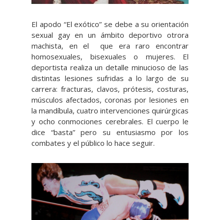
El apodo “El exótico” se debe a su orientación
sexual gay en un ámbito deportivo otrora
machista, en el que era raro encontrar
homosexuales, bisexuales o mujeres. El
deportista realiza un detalle minucioso de las
distintas lesiones sufridas a lo largo de su
carrera: fracturas, clavos, prótesis, costuras,
músculos afectados, coronas por lesiones en
la mandíbula, cuatro intervenciones quirúrgicas
y ocho conmociones cerebrales. El cuerpo le
dice “basta” pero su entusiasmo por los
combates y el público lo hace seguir.