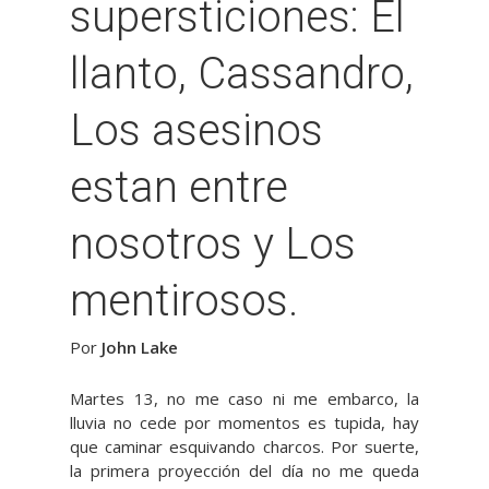
supersticiones: El
llanto, Cassandro,
Los asesinos
estan entre
nosotros y Los
mentirosos.
Por
John Lake
Martes 13, no me caso ni me embarco, la
lluvia no cede por momentos es tupida, hay
que caminar esquivando charcos. Por suerte,
la primera proyección del día no me queda