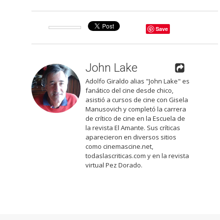
Save
John Lake
Adolfo Giraldo alias "John Lake" es
fanático del cine desde chico,
asistió a cursos de cine con Gisela
Manusovich y completó la carrera
de crítico de cine en la Escuela de
la revista El Amante. Sus críticas
aparecieron en diversos sitios
como cinemascine.net,
todaslascriticas.com y en la revista
virtual Pez Dorado.