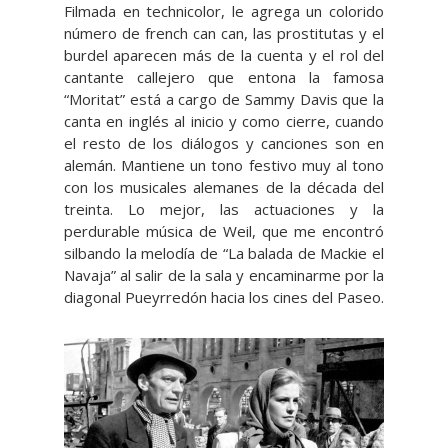
Filmada en technicolor, le agrega un colorido
número de french can can, las prostitutas y el
burdel aparecen más de la cuenta y el rol del
cantante callejero que entona la famosa
“Moritat” está a cargo de Sammy Davis que la
canta en inglés al inicio y como cierre, cuando
el resto de los diálogos y canciones son en
alemán. Mantiene un tono festivo muy al tono
con los musicales alemanes de la década del
treinta. Lo mejor, las actuaciones y la
perdurable música de Weil, que me encontró
silbando la melodía de “La balada de Mackie el
Navaja” al salir de la sala y encaminarme por la
diagonal Pueyrredón hacia los cines del Paseo.