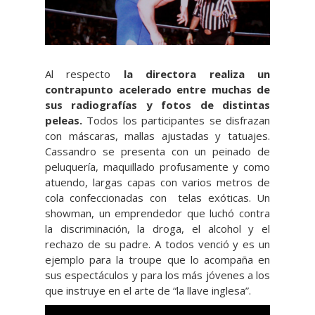
Al respecto
la directora realiza un
contrapunto acelerado entre muchas de
sus radiografías y fotos de distintas
peleas.
Todos los participantes se disfrazan
con máscaras, mallas ajustadas y tatuajes.
Cassandro se presenta con un peinado de
peluquería, maquillado profusamente y como
atuendo, largas capas con varios metros de
cola confeccionadas con telas exóticas. Un
showman, un emprendedor que luchó contra
la discriminación, la droga, el alcohol y el
rechazo de su padre. A todos venció y es un
ejemplo para la troupe que lo acompaña en
sus espectáculos y para los más jóvenes a los
que instruye en el arte de “la llave inglesa”.