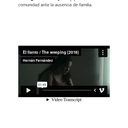
comunidad ante la ausencia de familia.