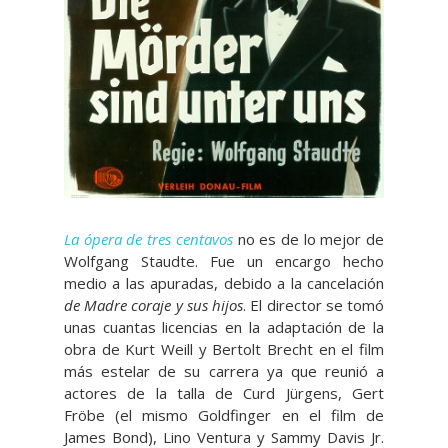
La ópera de tres centavos
no es de lo mejor de
Wolfgang Staudte. Fue un encargo hecho
medio a las apuradas, debido a la cancelación
de Madre coraje y sus hijos
. El director se tomó
unas cuantas licencias en la adaptación de la
obra de Kurt Weill y Bertolt Brecht en el film
más estelar de su carrera ya que reunió a
actores de la talla de Curd Jürgens, Gert
Fröbe (el mismo Goldfinger en el film de
James Bond), Lino Ventura y Sammy Davis Jr.