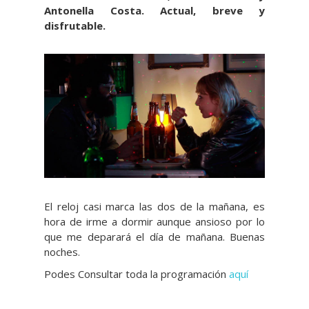
Antonella Costa. Actual, breve y
disfrutable.
El reloj casi marca las dos de la mañana, es
hora de irme a dormir aunque ansioso por lo
que me deparará el día de mañana. Buenas
noches.
Podes Consultar toda la programación
aquí