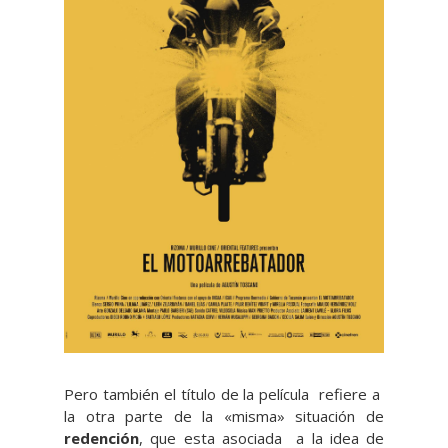
Pero también el título de la película refiere a
la otra parte de la «misma» situación de
redención
, que esta asociada a la idea de