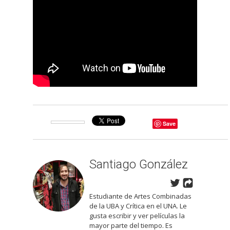
Save
Santiago González
Estudiante de Artes Combinadas
de la UBA y Crítica en el UNA. Le
gusta escribir y ver películas la
mayor parte del tiempo. Es