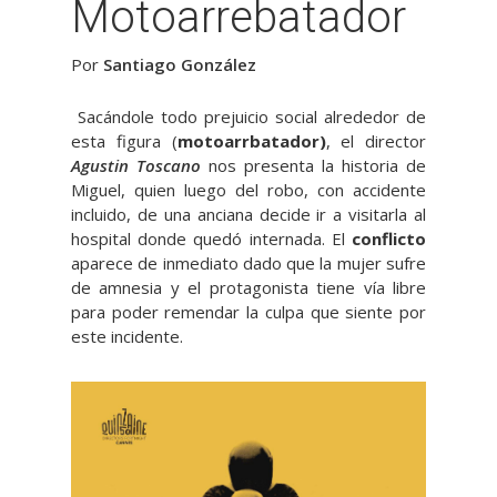
Motoarrebatador
Por
Santiago González
Sacándole todo prejuicio social alrededor de
esta figura (
motoarrbatador)
, el director
Agustin Toscano
nos presenta la historia de
Miguel, quien luego del robo, con accidente
incluido, de una anciana decide ir a visitarla al
hospital donde quedó internada. El
conflicto
aparece de inmediato dado que la mujer sufre
de amnesia y el protagonista tiene vía libre
para poder remendar la culpa que siente por
este incidente.