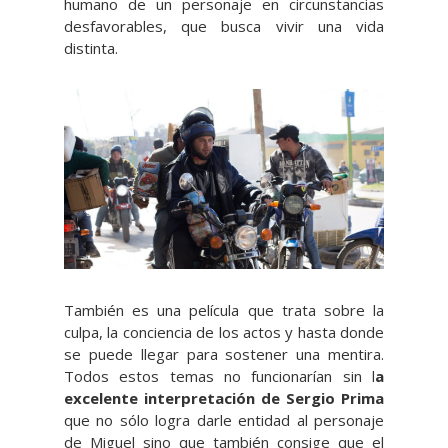
humano de un personaje en circunstancias
desfavorables, que busca vivir una vida
distinta.
También es una película que trata sobre la
culpa, la conciencia de los actos y hasta donde
se puede llegar para sostener una mentira.
Todos estos temas no funcionarían sin l
a
excelente interpretación de Sergio Prima
que no sólo logra darle entidad al personaje
de Miguel sino que también consige que el