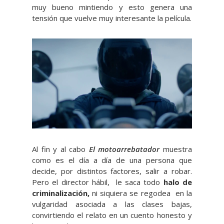
muy bueno mintiendo y esto genera una
tensión que vuelve muy interesante la película.
Al fin y al cabo
El motoarrebatador
muestra
como es el día a día de una persona que
decide, por distintos factores, salir a robar.
Pero el director hábil, le saca todo
halo de
criminalización,
ni siquiera se regodea en la
vulgaridad asociada a las clases bajas,
convirtiendo el relato en un cuento honesto y