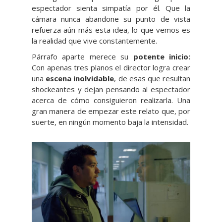
espectador sienta simpatía por él. Que la
cámara nunca abandone su punto de vista
refuerza aún más esta idea, lo que vemos es
la realidad que vive constantemente.
Párrafo aparte merece su
potente inicio:
Con apenas tres planos el director logra crear
una
escena inolvidable
, de esas que resultan
shockeantes y dejan pensando al espectador
acerca de cómo consiguieron realizarla. Una
gran manera de empezar este relato que, por
suerte, en ningún momento baja la intensidad.