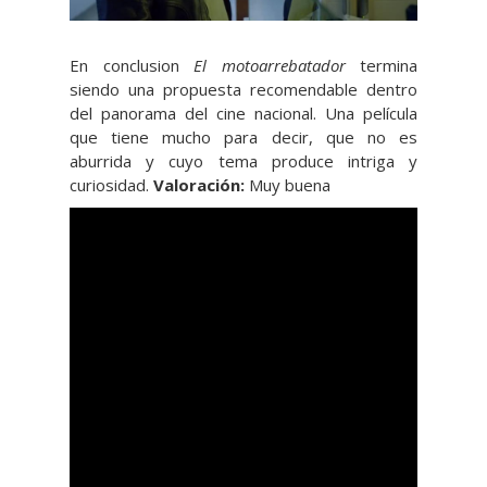
En conclusion
El motoarrebatador
termina
siendo una propuesta recomendable dentro
del panorama del cine nacional. Una película
que tiene mucho para decir, que no es
aburrida y cuyo tema produce intriga y
curiosidad.
Valoración:
Muy buena