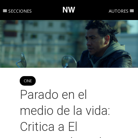
SECCIONES
AUTORES
CINE
Parado en el
medio de la vida:
Critica a El