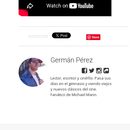
Save
Germán Pérez
Lector, escritor y cinéfilo. Pasa sus
días en el gimnasio y viendo viejos
y nuevos clásicos del cine.
Fanático de Michael Mann.