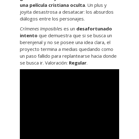
una película cristiana oculta
. Un plus y
joyita desastrosa a desatacar: los absurdos
diálogos entre los personajes.
Crímenes Imposible
s es un
desafortunado
intento
que demuestra que si se busca un
berenjenal y no se posee una idea clara, el
proyecto termina a medias quedando como
un paso fallido para replantearse hacia donde
se busca ir. Valoración:
Regular
.