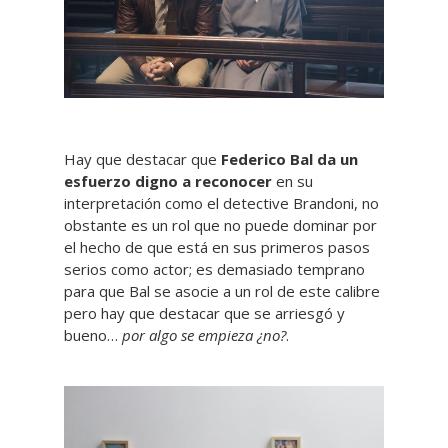
Hay que destacar que
Federico Bal da un
esfuerzo digno a reconocer
en su
interpretación como el detective Brandoni, no
obstante es un rol que no puede dominar por
el hecho de que está en sus primeros pasos
serios como actor; es demasiado temprano
para que Bal se asocie a un rol de este calibre
pero hay que destacar que se arriesgó y
bueno…
por algo se empieza ¿no?
.