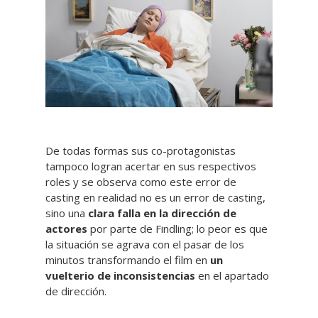
De todas formas sus co-protagonistas
tampoco logran acertar en sus respectivos
roles y se observa como este error de
casting en realidad no es un error de casting,
sino una
clara falla en la dirección de
actores
por parte de Findling; lo peor es que
la situación se agrava con el pasar de los
minutos transformando el film en
un
vuelterio de inconsistencias
en el apartado
de dirección.