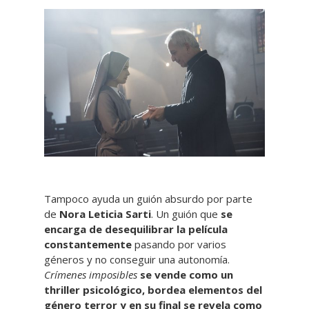
Tampoco ayuda un guión absurdo por parte
de
Nora Leticia Sarti
. Un guión que
se
encarga de desequilibrar la película
constantemente
pasando por varios
géneros y no conseguir una autonomía.
Crímenes imposibles
se vende como un
thriller psicológico, bordea elementos del
género terror y en su final se revela como