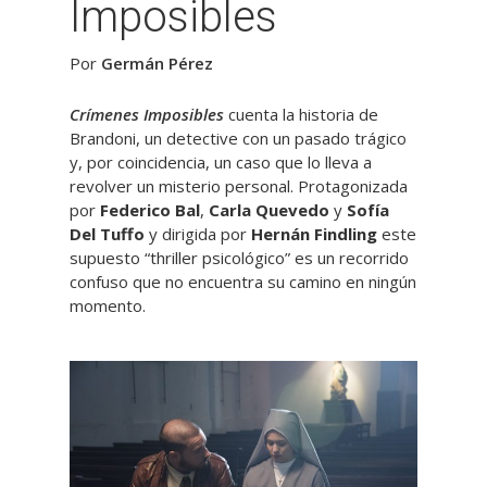
Imposibles
Por
Germán Pérez
Crímenes Imposibles
cuenta la historia de
Brandoni, un detective con un pasado trágico
y, por coincidencia, un caso que lo lleva a
revolver un misterio personal. Protagonizada
por
Federico Bal
,
Carla Quevedo
y
Sofía
Del Tuffo
y dirigida por
Hernán Findling
este
supuesto “thriller psicológico” es un recorrido
confuso que no encuentra su camino en ningún
momento.