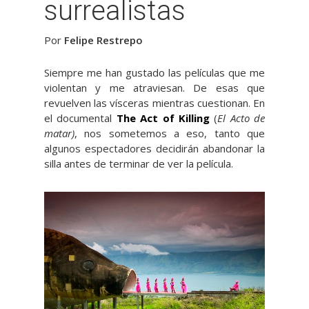
surrealistas
Por
Felipe Restrepo
Siempre me han gustado las películas que me
violentan y me atraviesan. De esas que
revuelven las vísceras mientras cuestionan. En
el documental
The Act of Killing
(
El Acto de
matar)
, nos sometemos a eso, tanto que
algunos espectadores decidirán abandonar la
silla antes de terminar de ver la película.