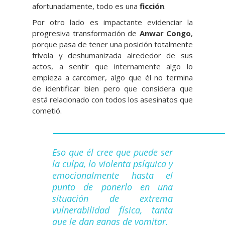
afortunadamente, todo es una
ficción
.
Por otro lado es impactante evidenciar la
progresiva transformación de
Anwar Congo
,
porque pasa de tener una posición totalmente
frívola y deshumanizada alrededor de sus
actos, a sentir que internamente algo lo
empieza a carcomer, algo que él no termina
de identificar bien pero que considera que
está relacionado con todos los asesinatos que
cometió.
Eso que él cree que puede ser
la culpa, lo violenta psíquica y
emocionalmente hasta el
punto de ponerlo en una
situación de extrema
vulnerabilidad física, tanta
que le dan ganas de vomitar.