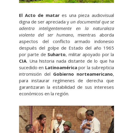
El Acto de matar
es una pieza audiovisual
digna de ser apreciada y
un documental que se
adentra inteligentemente en la naturaleza
violenta del ser humano
, mientras aborda
aspectos del conflicto armado indonesio
después del golpe de Estado del año 1965
por parte de
Suharto
, militar apoyado por la
CIA
. Una historia nada distante de lo que ha
sucedido en
Latinoamérica
por la subrepticia
intromisión del
Gobierno norteamericano
,
para instaurar regímenes de derecha que
garantizaran la estabilidad de sus intereses
económicos en la región.