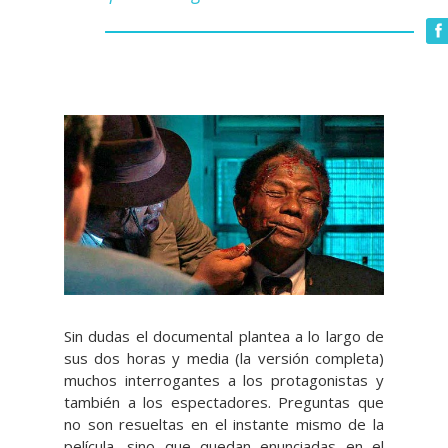
Sin dudas el documental plantea a lo largo de
sus dos horas y media (la versión completa)
muchos interrogantes a los protagonistas y
también a los espectadores. Preguntas que
no son resueltas en el instante mismo de la
película, sino que quedan enunciadas en el