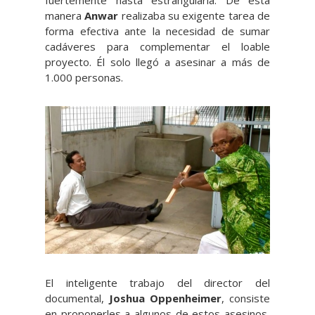
manera
Anwar
realizaba su exigente tarea de
forma efectiva ante la necesidad de sumar
cadáveres para complementar el loable
proyecto. Él solo llegó a asesinar a más de
1.000 personas.
El inteligente trabajo del director del
documental,
Joshua Oppenheimer
, consiste
en proponerles a algunos de estos asesinos,