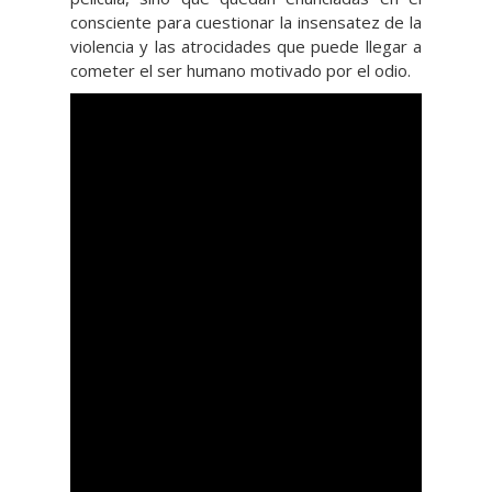
consciente para cuestionar la insensatez de la
violencia y las atrocidades que puede llegar a
cometer el ser humano motivado por el odio.