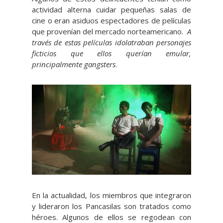
actividad alterna cuidar pequeñas salas de
cine o eran asiduos espectadores de películas
que provenían del mercado norteamericano.
A
través de estas películas idolatraban personajes
ficticios que ellos querían emular,
principalmente gangsters
.
En la actualidad, los miembros que integraron
y lideraron los Pancasilas son tratados como
héroes. Algunos de ellos se regodean con