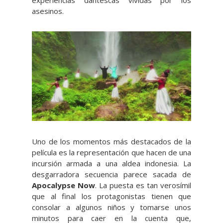
experiencias dantescas vividas por los
asesinos.
Uno de los momentos más destacados de la
película es la representación que hacen de una
incursión armada a una aldea indonesia. La
desgarradora secuencia parece sacada de
Apocalypse Now
. La puesta es tan verosímil
que al final los protagonistas tienen que
consolar a algunos niños y tomarse unos
minutos para caer en la cuenta que,