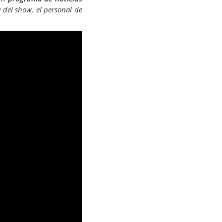
a del show, el personal de