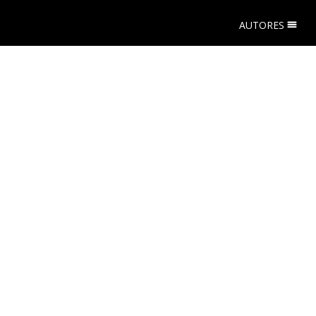
AUTORES