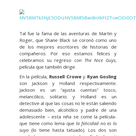
Tal fue la fama de las aventuras de Martin y
Roger, que Shane Black se coronó como uno
de los mejores escritores de historias de
compañeros. Por eso estamos felices y
celebramos su regreso con
The Nice Guys
,
película que también dirige.
En la película,
Russell Crowe
y
Ryan Gosling
son Jackson y Holland respectivamente.
Jackson es un “ajusta cuentas” tosco,
melancólico, solitario; y Holland es un
detective al que las cosas no le están saliendo
demasiado bien, alcohólico y padre de una
adolescente – esta niña se come la película-
que tiene como lema que
la felicidad no es lo
suyo
(lo tiene hasta tatuado). Los dos son