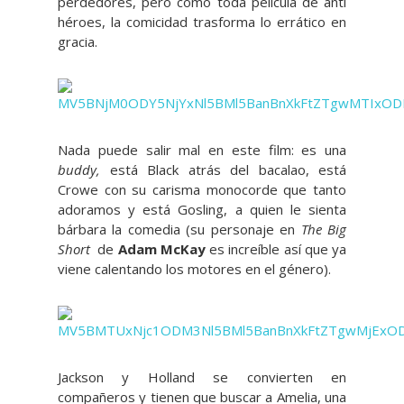
perdedores, pero como toda película de anti
héroes, la comicidad trasforma lo errático en
gracia.
Nada puede salir mal en este film: es una
buddy,
está Black atrás del bacalao, está
Crowe con su carisma monocorde que tanto
adoramos y está Gosling, a quien le sienta
bárbara la comedia (su personaje en
The Big
Short
de
Adam McKay
es increíble así que ya
viene calentando los motores en el género).
Jackson y Holland se convierten en
compañeros y tienen que buscar a Amelia, una