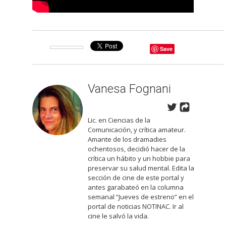
Save
Vanesa Fognani
Lic. en Ciencias de la
Comunicación, y crítica amateur.
Amante de los dramadies
ochentosos, decidió hacer de la
crítica un hábito y un hobbie para
preservar su salud mental. Edita la
sección de cine de este portal y
antes garabateó en la columna
semanal “Jueves de estreno” en el
portal de noticias NOTINAC. Ir al
cine le salvó la vida.