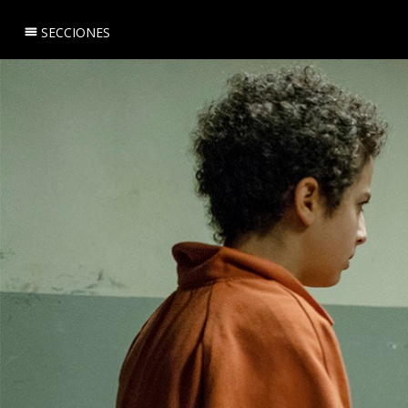
SECCIONES