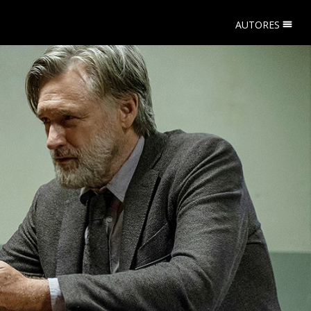
AUTORES