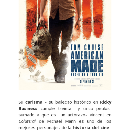
Su
carisma
– su bailecito histórico en
Ricky
Business
cumple treinta y cinco pirulos-
sumado a que es un actorazo– Vincent en
Colateral
de Michael Mann es uno de los
mejores personajes de la
historia del cine
–