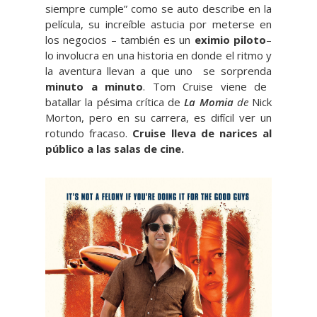
siempre cumple” como se auto describe en la
película, su increíble astucia por meterse en
los negocios – también es un
eximio piloto
–
lo involucra en una historia en donde el ritmo y
la aventura llevan a que uno se sorprenda
minuto a minuto
. Tom Cruise viene de
batallar la pésima crítica de
La Momia
de
Nick
Morton, pero en su carrera, es difícil ver un
rotundo fracaso.
Cruise lleva de narices al
público a las salas de cine.