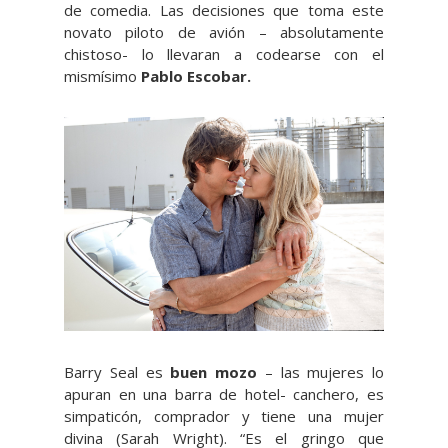
de comedia. Las decisiones que toma este
novato piloto de avión – absolutamente
chistoso- lo llevaran a codearse con el
mismísimo
Pablo Escobar.
Barry Seal es
buen mozo
– las mujeres lo
apuran en una barra de hotel- canchero, es
simpaticón, comprador y tiene una mujer
divina (Sarah Wright). “Es el gringo que