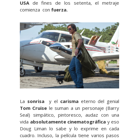
USA
de fines de los setenta, el metraje
comienza con
fuerza.
La
sonrisa
y el
carisma
eterno del genial
Tom Cruise
le suman a un personaje (Barry
Seal) simpático, pintoresco, audaz con una
vida
absolutamente cinematográfica
y eso
Doug Liman lo sabe y lo exprime en cada
cuadro. Incluso, la película tiene varios pasos