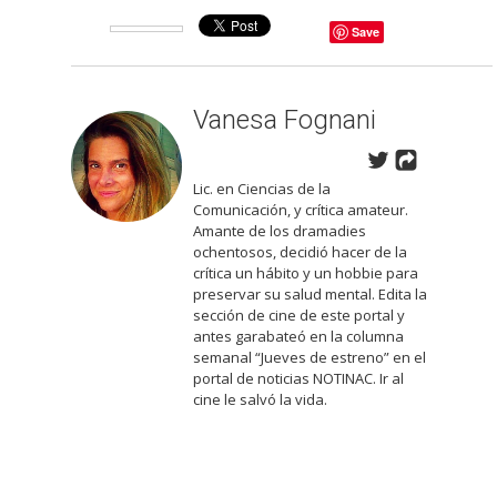
Save
Vanesa Fognani
Lic. en Ciencias de la
Comunicación, y crítica amateur.
Amante de los dramadies
ochentosos, decidió hacer de la
crítica un hábito y un hobbie para
preservar su salud mental. Edita la
sección de cine de este portal y
antes garabateó en la columna
semanal “Jueves de estreno” en el
portal de noticias NOTINAC. Ir al
cine le salvó la vida.