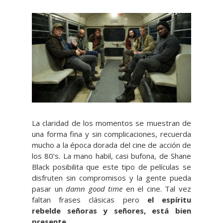
La claridad de los momentos se muestran de
una forma fina y sin complicaciones, recuerda
mucho a la época dorada del cine de acción de
los 80’s. La mano habil, casi bufona, de Shane
Black posibilita que este tipo de películas se
disfruten sin compromisos y la gente pueda
pasar un
damn good
time
en el cine. Tal vez
faltan frases clásicas pero
el espíritu
rebelde señoras y señores, está bien
presente
.