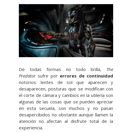
De todas formas no todo brilla,
The
Predator
sufre por
errores de continuidad
notorios: lentes de sol que aparecen y
desaparecen, posturas que se modifican con
el corte de cámara y cambios en la utilería son
algunas de las cosas que se pueden apreciar
en esta secuela, son muchos y no pasan
desapercibidos no obstante aunque llamen la
atención no afectan al disfrute total de la
experiencia.