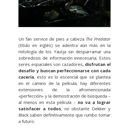
Un fan service de pies a cabeza
The Predator
(título en inglés) se adentra aún más en la
mitología de los Yautja sin desparramar una
sobredosis de información innecesaria. Estos
seres espaciales son cazadores,
disfrutan el
desafío y buscan perfeccionarse con cada
cacería
, esto es lo escencial que se plantea
en el camino de la película; hay diferentes
extensiones de la afromencionada
«perfección» y la demostración de búsqueda –
al menos en esta película –
no va a lograr
satisfacer a todos
, no obstante Dekker y
Black saben definitivamente que rumbo tomar
a futuro.