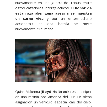
nuevamente en una guerra de Tribus entre
estos cazadores intergalácticos.
El honor de
esta raza alienígena asesina se muestra
en carne viva
y por un «intermediario
accidental» en esa batalla se mete
nuevamente el humano.
Quinn Mckenna (
Boyd Holbrook
) es un sniper
en una misión por America del Sur. En plena
asignación un vehículo espacial cae del cielo,