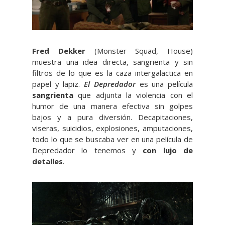
Fred Dekker
(Monster Squad, House)
muestra una idea directa, sangrienta y sin
filtros de lo que es la caza intergalactica en
papel y lapiz.
El Depredador
es una película
sangrienta
que adjunta la violencia con el
humor de una manera efectiva sin golpes
bajos y a pura diversión. Decapitaciones,
viseras, suicidios, explosiones, amputaciones,
todo lo que se buscaba ver en una película de
Depredador lo tenemos y
con lujo de
detalles
.