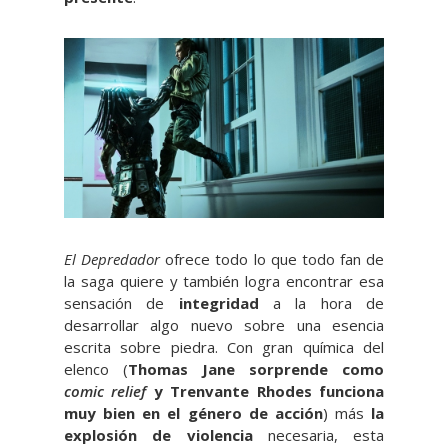
El Depredador
ofrece todo lo que todo fan de
la saga quiere y también logra encontrar esa
sensación de
integridad
a la hora de
desarrollar algo nuevo sobre una esencia
escrita sobre piedra. Con gran química del
elenco (
Thomas Jane sorprende como
comic relief
y Trenvante Rhodes funciona
muy bien en el género de acción
) más
la
explosión de violencia
necesaria, esta