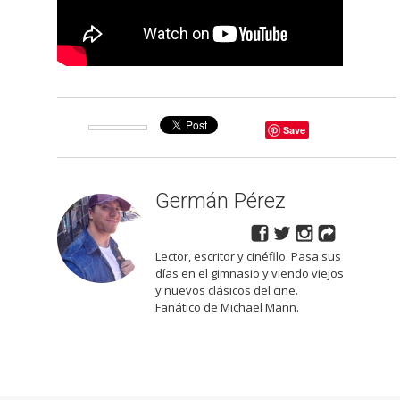
Save
Germán Pérez
Lector, escritor y cinéfilo. Pasa sus
días en el gimnasio y viendo viejos
y nuevos clásicos del cine.
Fanático de Michael Mann.