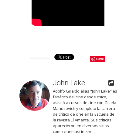
Save
John Lake
Adolfo Giraldo alias "John Lake" es
fanático del cine desde chico,
asistió a cursos de cine con Gisela
Manusovich y completó la carrera
de crítico de cine en la Escuela de
la revista El Amante. Sus críticas
aparecieron en diversos sitios
como cinemascine.net,