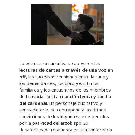
La estructura narrativa se apoya en las
l
ecturas de cartas a través de una voz en
off
, las sucesivas reuniones entre la curia y
los demandantes, los diálogos íntimos
familiares y los encuentros de los miembros
de la asociación. La
reacción lenta y tardía
del cardenal
, un personaje dubitativo y
contradictorio, se contrapone a las firmes
convicciones de los litigantes, exasperados
por la pasividad del arzobispo. Su
desafortunada respuesta en una conferencia