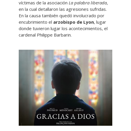
víctimas de la asociación
La palabra liberada
,
en la cual detallaron las agresiones sufridas.
En la causa también quedó involucrado por
encubrimiento el
arzobispo de Lyon
, lugar
donde tuvieron lugar los acontecimientos, el
cardenal Philippe Barbarin.