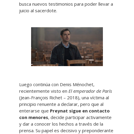
busca nuevos testimonios para poder llevar a
juicio al sacerdote.
Luego continúa con Denis Ménochet,
recientemente visto en
El emperador de París
(Jean-François Richet – 2018), una víctima al
principio renuente a declarar, pero que al
enterarse que
Preynat sigue en contacto
con menores
, decide participar activamente
y dar a conocer los hechos a través de la
prensa. Su papel es decisivo y preponderante