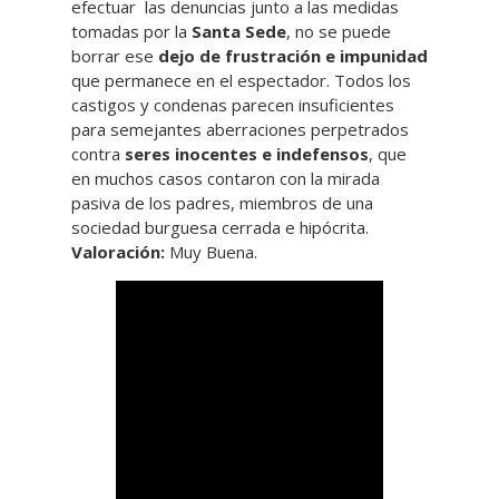
efectuar las denuncias junto a las medidas
tomadas por la
Santa Sede
, no se puede
borrar ese
dejo de frustración e impunidad
que permanece en el espectador. Todos los
castigos y condenas parecen insuficientes
para semejantes aberraciones perpetrados
contra
seres inocentes e indefensos
, que
en muchos casos contaron con la mirada
pasiva de los padres, miembros de una
sociedad burguesa cerrada e hipócrita.
Valoración:
Muy Buena.