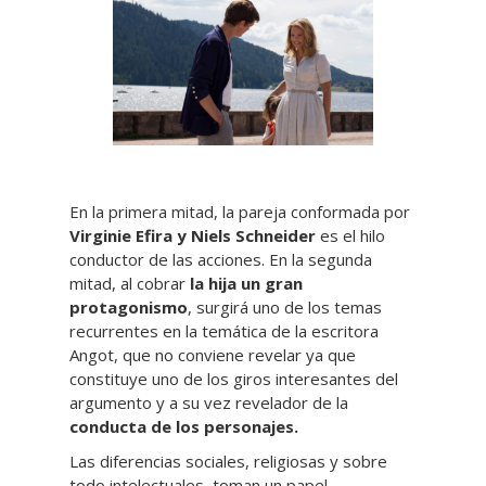
En la primera mitad, la pareja conformada por
Virginie Efira y Niels Schneider
es el hilo
conductor de las acciones. En la segunda
mitad, al cobrar
la hija un gran
protagonismo
, surgirá uno de los temas
recurrentes en la temática de la escritora
Angot, que no conviene revelar ya que
constituye uno de los giros interesantes del
argumento y a su vez revelador de la
conducta de los personajes.
Las diferencias sociales, religiosas y sobre
todo intelectuales, toman un papel