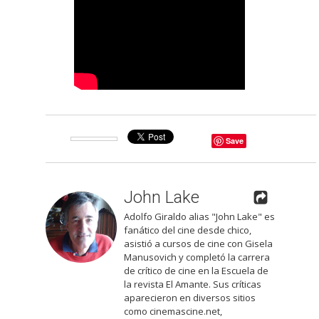
Save
John Lake
Adolfo Giraldo alias "John Lake" es
fanático del cine desde chico,
asistió a cursos de cine con Gisela
Manusovich y completó la carrera
de crítico de cine en la Escuela de
la revista El Amante. Sus críticas
aparecieron en diversos sitios
como cinemascine.net,