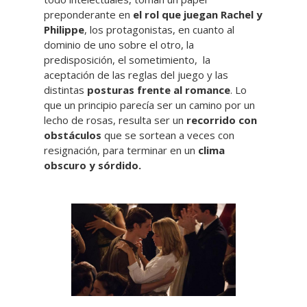
preponderante en
el rol que juegan Rachel y
Philippe
, los protagonistas, en cuanto al
dominio de uno sobre el otro, la
predisposición, el sometimiento, la
aceptación de las reglas del juego y las
distintas
posturas frente al romance
. Lo
que un principio parecía ser un camino por un
lecho de rosas, resulta ser un
recorrido con
obstáculos
que se sortean a veces con
resignación, para terminar en un
clima
obscuro y sórdido.