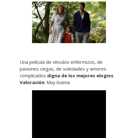
Una película de vínculos enfermizos, de
pasiones ciegas, de soledades y amores
complicados
digna de los mejores elogios
.
Valoración
: Muy buena.