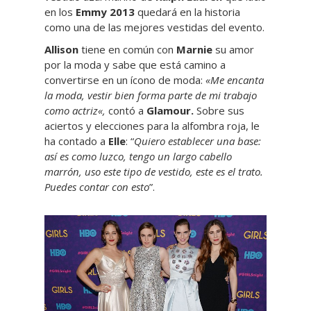
en los
Emmy 2013
quedará en la historia
como una de las mejores vestidas del evento.
Allison
tiene en común con
Marnie
su amor
por la moda y sabe que está camino a
convertirse en un ícono de moda:
«Me encanta
la moda, vestir bien forma parte de mi trabajo
como actriz
«,
contó a
Glamour.
Sobre sus
aciertos y elecciones para la alfombra roja, le
ha contado a
Elle
: “
Quiero establecer una base:
así es como luzco, tengo un largo cabello
marrón, uso este tipo de vestido, este es el trato.
Puedes contar con esto
”.