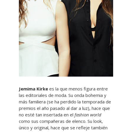
Jemima Kirke
es la que menos figura entre
las editoriales de moda. Su onda bohemia y
más familiera (se ha perdido la temporada de
premios el año pasado al dar a luz), hace que
no esté tan insertada en el
fashion world
como sus compañeras de elenco. Su look,
único y original, hace que se refleje también