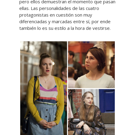
pero ellos demuestran el momento que pasan
ellas. Las personalidades de las cuatro
protagonistas en cuestión son muy
diferenciadas y marcadas entre sí, por ende
también lo es su estilo a la hora de vestirse.