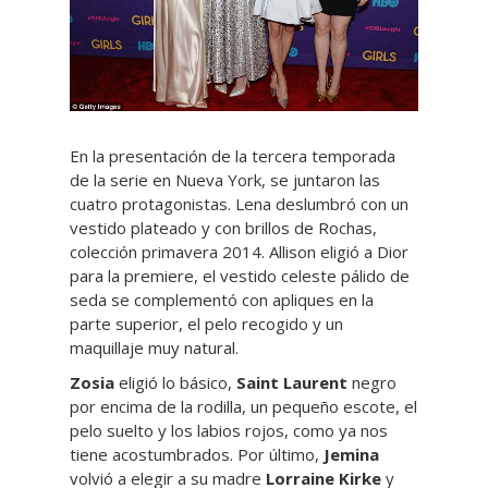
En la presentación de la tercera temporada
de la serie en Nueva York, se juntaron las
cuatro protagonistas. Lena deslumbró con un
vestido plateado y con brillos de Rochas,
colección primavera 2014. Allison eligió a Dior
para la premiere, el vestido celeste pálido de
seda se complementó con apliques en la
parte superior, el pelo recogido y un
maquillaje muy natural.
Zosia
eligió lo básico,
Saint Laurent
negro
por encima de la rodilla, un pequeño escote, el
pelo suelto y los labios rojos, como ya nos
tiene acostumbrados. Por último,
Jemina
volvió a elegir a su madre
Lorraine Kirke
y