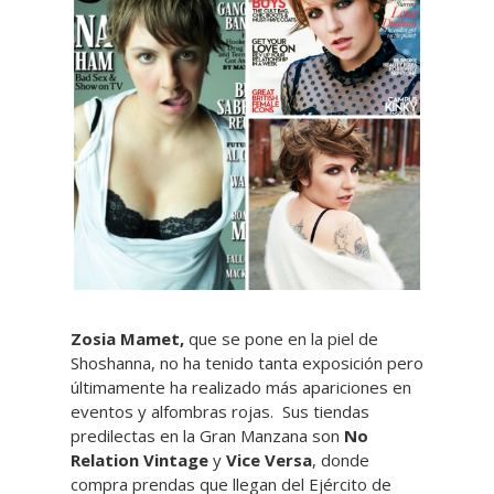
Zosia Mamet,
que se pone en la piel de
Shoshanna, no ha tenido tanta exposición pero
últimamente ha realizado más apariciones en
eventos y alfombras rojas. Sus tiendas
predilectas en la Gran Manzana son
No
Relation Vintage
y
Vice Versa
, donde
compra prendas que llegan del Ejército de