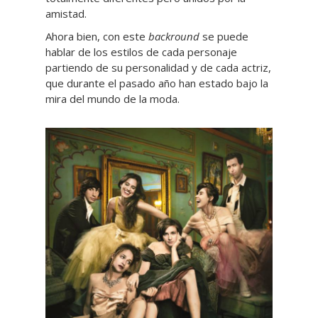
amistad.
Ahora bien, con este
backround
se puede
hablar de los estilos de cada personaje
partiendo de su personalidad y de cada actriz,
que durante el pasado año han estado bajo la
mira del mundo de la moda.