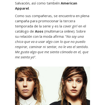
Salvación, así como también
American
Apparel
.
Como sus compañeras, se encuentra en plena
campaña para promocionar la tercera
temporada de la serie y es la
cover girl
en el
catálogo de
Asos
(multimarca online). Sobre
su relación con la moda afirma: “
No soy una
chica que va a usar algo con lo que no puedo
respirar, caminar ni sentar, no le veo el sentido.
Me gusta algo que me sienta cómoda en el, que
me sienta yo
”.