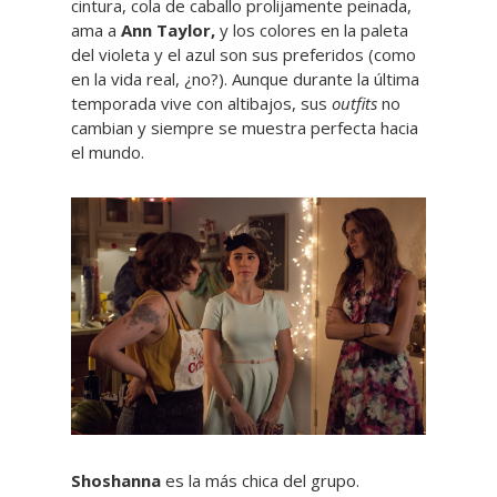
cintura, cola de caballo prolijamente peinada,
ama a
Ann Taylor,
y los colores en la paleta
del violeta y el azul son sus preferidos (como
en la vida real, ¿no?). Aunque durante la última
temporada vive con altibajos, sus
outfits
no
cambian y siempre se muestra perfecta hacia
el mundo.
Shoshanna
es la más chica del grupo.