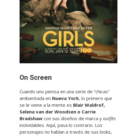
On Screen
Cuando uno piensa en una serie de “chicas”
ambientada en
Nueva York
, lo primero que
se le viene a la mente es
Blair Waldrof,
Selena van der Woodsen o Carrie
Bradshaw
con sus diseños de marca y
outfits
inolvidables. Aquí, pasa lo contrario. Los
personajes no hablan a través de sus looks,