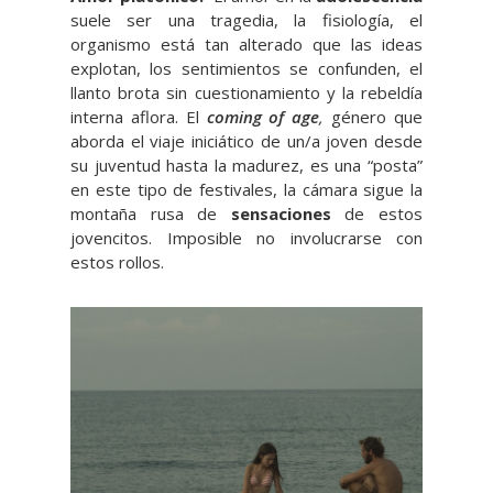
suele ser una tragedia, la fisiología, el
organismo está tan alterado que las ideas
explotan, los sentimientos se confunden, el
llanto brota sin cuestionamiento y la rebeldía
interna aflora. El
coming of age
,
género que
aborda el viaje iniciático de un/a joven desde
su juventud hasta la madurez, es una “posta”
en este tipo de festivales, la cámara sigue la
montaña rusa de
sensaciones
de estos
jovencitos. Imposible no involucrarse con
estos rollos.