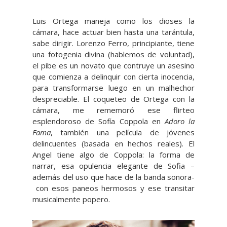
Luis Ortega maneja como los dioses la
cámara, hace actuar bien hasta una tarántula,
sabe dirigir. Lorenzo Ferro, principiante, tiene
una fotogenia divina (hablemos de voluntad),
el pibe es un novato que contruye un asesino
que comienza a delinquir con cierta inocencia,
para transformarse luego en un malhechor
despreciable. El coqueteo de Ortega con la
cámara, me rememoró ese flirteo
esplendoroso de Sofía Coppola en
Adoro la
Fama
, también una película de jóvenes
delincuentes (basada en hechos reales). El
Angel tiene algo de Coppola: la forma de
narrar, esa opulencia elegante de Sofia –
además del uso que hace de la banda sonora-
con esos paneos hermosos y ese transitar
musicalmente popero.