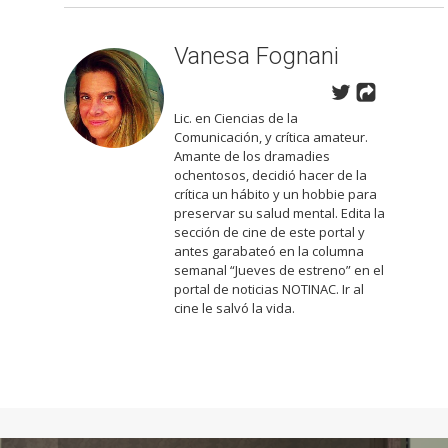
Vanesa Fognani
Lic. en Ciencias de la
Comunicación, y crítica amateur.
Amante de los dramadies
ochentosos, decidió hacer de la
crítica un hábito y un hobbie para
preservar su salud mental. Edita la
sección de cine de este portal y
antes garabateó en la columna
semanal “Jueves de estreno” en el
portal de noticias NOTINAC. Ir al
cine le salvó la vida.