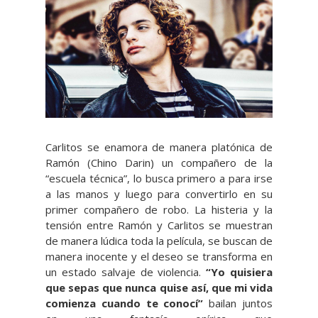
Carlitos se enamora de manera platónica de
Ramón (Chino Darin) un compañero de la
“escuela técnica”, lo busca primero a para irse
a las manos y luego para convertirlo en su
primer compañero de robo. La histeria y la
tensión entre Ramón y Carlitos se muestran
de manera lúdica toda la película, se buscan de
manera inocente y el deseo se transforma en
un estado salvaje de violencia.
“Yo quisiera
que sepas que nunca quise así, que mi vida
comienza cuando te conocí”
bailan juntos