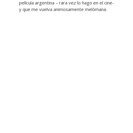
película argentina – rara vez lo hago en el cine-
y que me vuelva animosamente melómana.