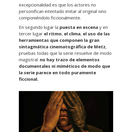
excepcionalidad es que los actores no
personifican intentado imitar al original sino
componiéndolo ficcionalmente.
En segundo lugar la
puesta en escena
y en
tercer lugar
el ritmo
,
el clima
,
el uso de las
herramientas que componen la gran
sintagmática cinematográfica de Metz
,
pruebas todas que la serie resuelve de modo
magistral:
no hay trazo de elementos
documentales ni miméticos de modo que
la serie parece en todo puramente
ficcional.