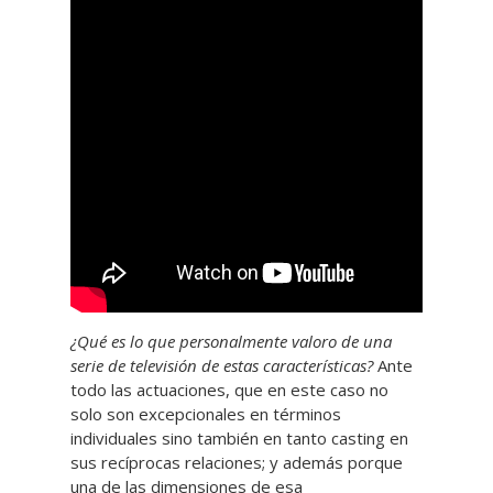
¿Qué es lo que personalmente valoro de una
serie de televisión de estas características?
Ante
todo las actuaciones, que en este caso no
solo son excepcionales en términos
individuales sino también en tanto casting en
sus recíprocas relaciones; y además porque
una de las dimensiones de esa