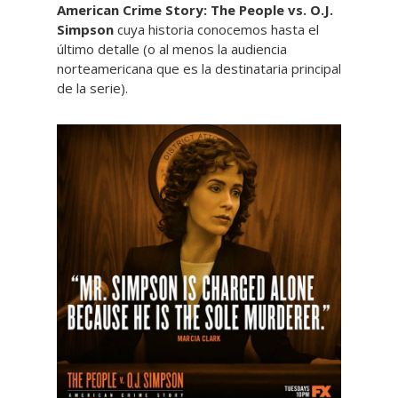
American Crime Story: The People vs. O.J.
Simpson
cuya historia conocemos hasta el
último detalle (o al menos la audiencia
norteamericana que es la destinataria principal
de la serie).