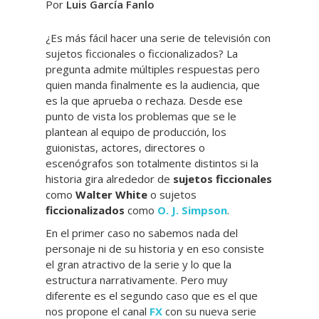
Por
Luis García Fanlo
¿Es más fácil hacer una serie de televisión con
sujetos ficcionales o ficcionalizados? La
pregunta admite múltiples respuestas pero
quien manda finalmente es la audiencia, que
es la que aprueba o rechaza. Desde ese
punto de vista los problemas que se le
plantean al equipo de producción, los
guionistas, actores, directores o
escenógrafos son totalmente distintos si la
historia gira alrededor de
sujetos ficcionales
como
Walter White
o sujetos
ficcionalizados
como
O. J. Simpson
.
En el primer caso no sabemos nada del
personaje ni de su historia y en eso consiste
el gran atractivo de la serie y lo que la
estructura narrativamente. Pero muy
diferente es el segundo caso que es el que
nos propone el canal
FX
con su nueva serie