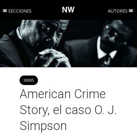
SECCIONES
AUTORES
SERIES
American Crime
Story, el caso O. J.
Simpson