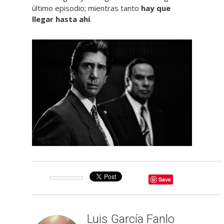
último episodio; mientras tanto
hay que
llegar hasta ahí
.
Save
Luis García Fanlo