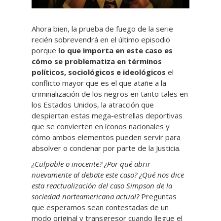
Ahora bien, la prueba de fuego de la serie
recién sobrevendrá en el último episodio
porque
lo que importa en este caso es
cómo se problematiza en términos
políticos, sociológicos e ideológicos
el
conflicto mayor que es el que atañe a la
criminalización de los negros en tanto tales en
los Estados Unidos, la atracción que
despiertan estas mega-estrellas deportivas
que se convierten en íconos nacionales y
cómo ambos elementos pueden servir para
absolver o condenar por parte de la Justicia.
¿Culpable o inocente? ¿Por qué abrir
nuevamente al debate este caso? ¿Qué nos dice
esta reactualización del caso Simpson de la
sociedad norteamericana actual?
Preguntas
que esperamos sean contestadas de un
modo original y transgresor cuando llegue el