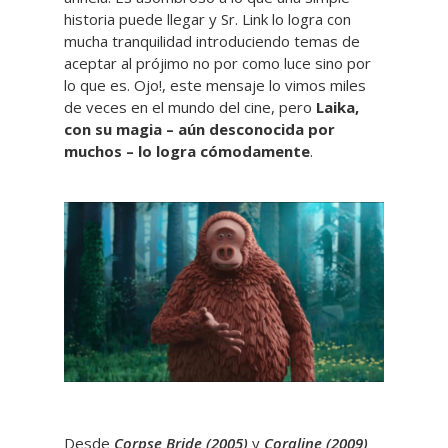
historia puede llegar y Sr. Link lo logra con
mucha tranquilidad introduciendo temas de
aceptar al prójimo no por como luce sino por
lo que es. Ojo!, este mensaje lo vimos miles
de veces en el mundo del cine, pero
Laika,
con su magia – aún desconocida por
muchos – lo logra cómodamente
.
Desde
Corpse Bride
(2005)
y
Coraline (2009)