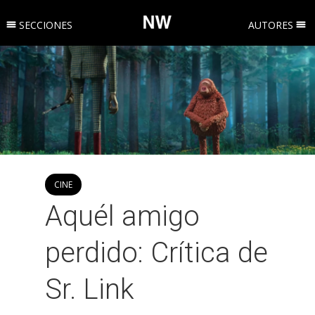
SECCIONES
AUTORES
CINE
Aquél amigo
perdido: Crítica de
Sr. Link