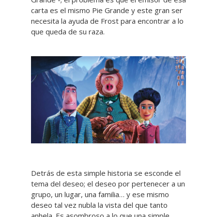
carta es el mismo Pie Grande y este gran ser
necesita la ayuda de Frost para encontrar a lo
que queda de su raza.
Detrás de esta simple historia se esconde el
tema del deseo; el deseo por pertenecer a un
grupo, un lugar, una familia… y ese mismo
deseo tal vez nubla la vista del que tanto
anhela. Es asombroso a lo que una simple