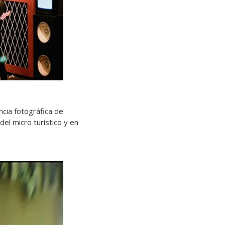
ncia fotográfica de
el micro turístico y en