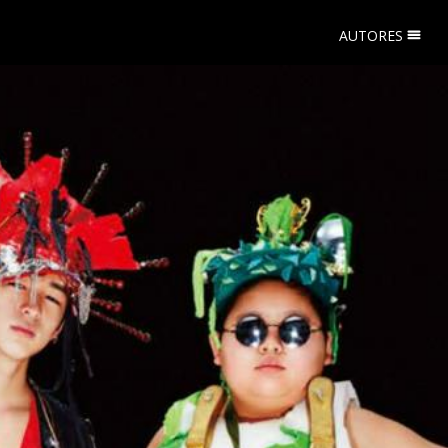
AUTORES