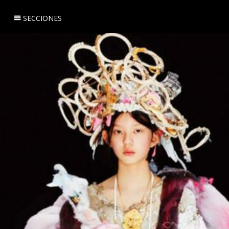
SECCIONES