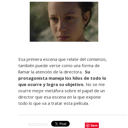
Esa primera escena que relate del comienzo,
también puede verse como una forma de
llamar la atención de la directora.
Su
protagonista maneja los hilos de todo lo
que ocurre y logra su objetivo.
No se me
ocurre mejor metáfora sobre el papel de un
director que esa escena en la que expone
todo lo que va a tratar esta película.
Save