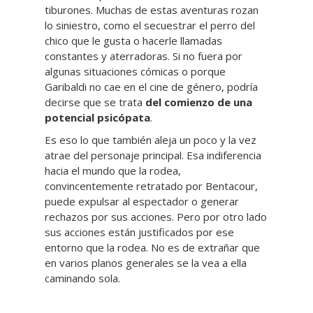
tiburones. Muchas de estas aventuras rozan
lo siniestro, como el secuestrar el perro del
chico que le gusta o hacerle llamadas
constantes y aterradoras. Si no fuera por
algunas situaciones cómicas o porque
Garibaldi no cae en el cine de género, podría
decirse que se trata
del comienzo de una
potencial psicópata
.
Es eso lo que también aleja un poco y la vez
atrae del personaje principal. Esa indiferencia
hacia el mundo que la rodea,
convincentemente retratado por Bentacour,
puede expulsar al espectador o generar
rechazos por sus acciones. Pero por otro lado
sus acciones están justificados por ese
entorno que la rodea. No es de extrañar que
en varios planos generales se la vea a ella
caminando sola.