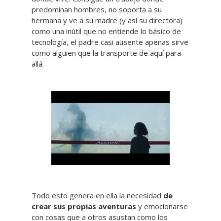
predominan hombres, no soporta a su
hermana y ve a su madre (y así su directora)
como una inútil que no entiende lo básico de
tecnología, el padre casi ausente apenas sirve
como alguien que la transporte de aquí para
allá.
Todo esto genera en ella la necesidad
de
crear sus propias aventuras
y emocionarse
con cosas que a otros asustan como los