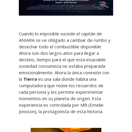
Cuando lo imposible sucede el capitán de
ANIARA se ve obligado a cambiar de rumbo y
desechar todo el combustible disponible.
Ahora son dos largos años para llegar a
destino, tiempo para el que esta insaciable
sociedad consumista no estaba preparada
emocionalmente. Ahora la única conexión con
la
Tierra
es una sala donde habita una
computadora que reúne los recuerdos de
cada persona y les permite experimentar
momentos en su planeta de origen. Esta
experiencia es controlada por MR (Emelie
Jonsson), la protagonista de esta historia.