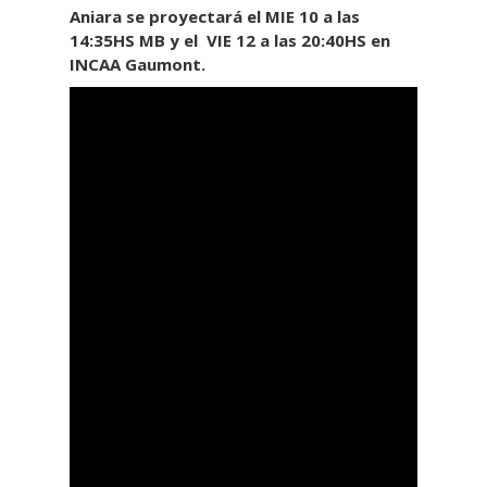
Aniara se proyectará el MIE 10 a las
14:35HS MB y el VIE 12 a las 20:40HS en
INCAA Gaumont.