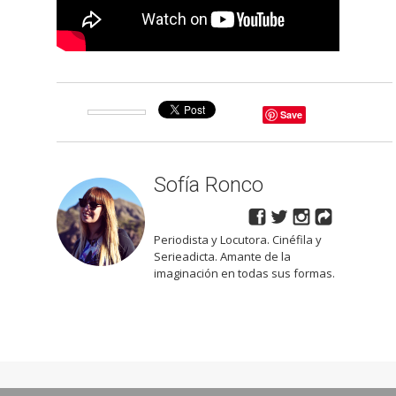
Save
Sofía Ronco
Periodista y Locutora. Cinéfila y
Serieadicta. Amante de la
imaginación en todas sus formas.