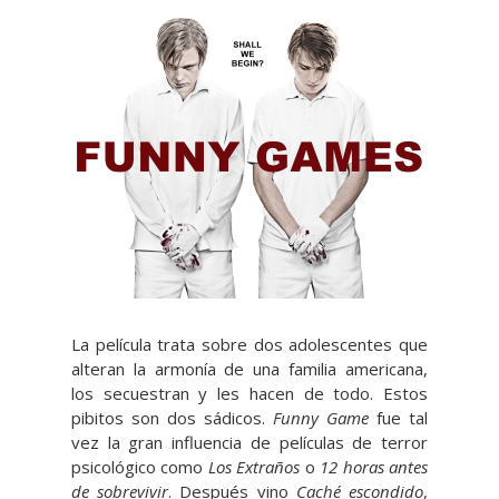
La película trata sobre dos adolescentes que
alteran la armonía de una familia americana,
los secuestran y les hacen de todo. Estos
pibitos son dos sádicos.
Funny Game
fue tal
vez la gran influencia de películas de terror
psicológico como
Los Extraños
o
12 horas antes
de sobrevivir
. Después vino
Caché escondido
,