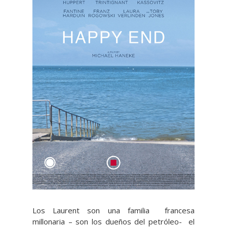
Los Laurent son una familia francesa
millonaria – son los dueños del petróleo- el