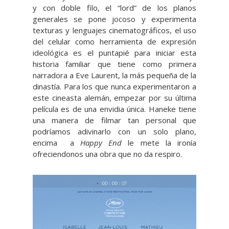
y con doble filo, el “lord” de los planos
generales se pone jocoso y experimenta
texturas y lenguajes cinematográficos, el uso
del celular como herramienta de expresión
ideológica es el puntapié para iniciar esta
historia familiar que tiene como primera
narradora a Eve Laurent, la más pequeña de la
dinastía. Para los que nunca experimentaron a
este cineasta alemán, empezar por su última
película es de una envidia única. Haneke tiene
una manera de filmar tan personal que
podríamos adivinarlo con un solo plano,
encima a
Happy End
le mete la ironía
ofreciendonos una obra que no da respiro.