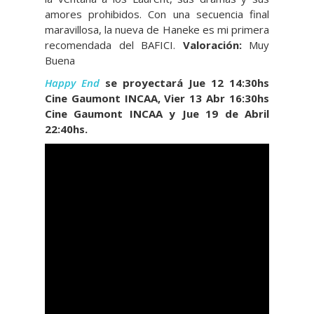
amores prohibidos. Con una secuencia final
maravillosa, la nueva de Haneke es mi primera
recomendada del BAFICI.
Valoración:
Muy
Buena
Happy End
se proyectará Jue 12 14:30hs
Cine Gaumont INCAA, Vier 13 Abr 16:30hs
Cine Gaumont INCAA y Jue 19 de Abril
22:40hs.