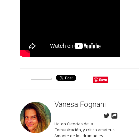
Save
Vanesa Fognani
Lic. en Ciencias de la
Comunicación, y crítica amateur.
Amante de los dramadies