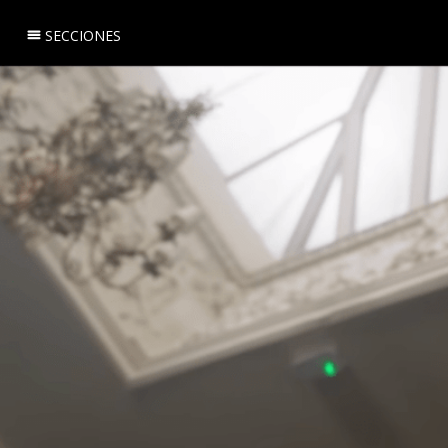
SECCIONES