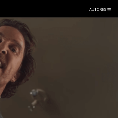
AUTORES