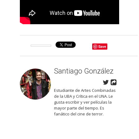
Save
Santiago González
Estudiante de Artes Combinadas
de la UBA y Crítica en el UNA. Le
gusta escribir y ver películas la
mayor parte del tiempo. Es
fanático del cine de terror.