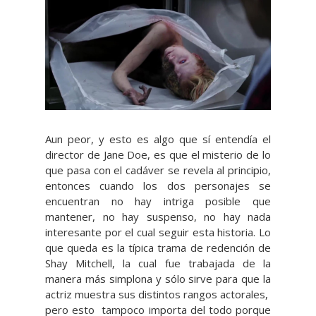
Aun peor, y esto es algo que sí entendía el
director de Jane Doe, es que el misterio de lo
que pasa con el cadáver se revela al principio,
entonces cuando los dos personajes se
encuentran no hay intriga posible que
mantener, no hay suspenso, no hay nada
interesante por el cual seguir esta historia. Lo
que queda es la típica trama de redención de
Shay Mitchell, la cual fue trabajada de la
manera más simplona y sólo sirve para que la
actriz muestra sus distintos rangos actorales,
pero esto tampoco importa del todo porque