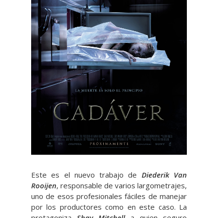
Este es el nuevo trabajo de
Diederik Van
Rooijen
, responsable de varios largometrajes,
uno de esos profesionales fáciles de manejar
por los productores como en este caso. La
protagoniza
Shay Mitchell
a quien seguro