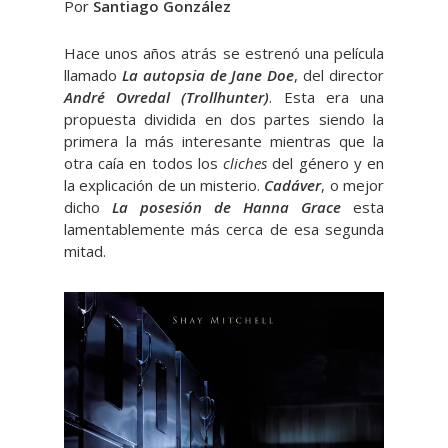
Por
Santiago González
Hace unos años atrás se estrenó una película
llamado
La autopsia de Jane Doe
, del director
André Ovredal (Trollhunter)
. Esta era una
propuesta dividida en dos partes siendo la
primera la más interesante mientras que la
otra caía en todos los
cliches
del género y en
la explicación de un misterio.
Cadáver
, o mejor
dicho
La posesión de Hanna Grace
esta
lamentablemente más cerca de esa segunda
mitad.