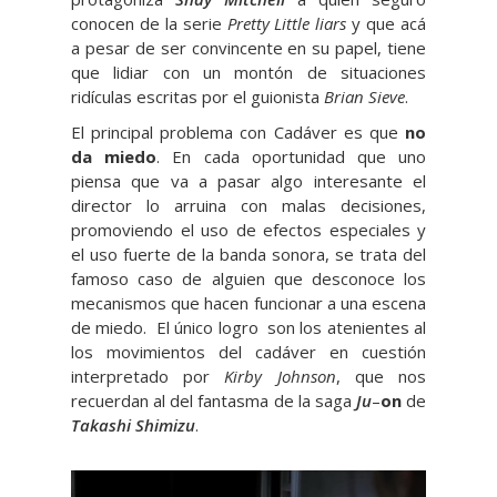
conocen de la serie
Pretty Little liars
y que acá
a pesar de ser convincente en su papel, tiene
que lidiar con un montón de situaciones
ridículas escritas por el guionista
Brian Sieve
.
El principal problema con Cadáver es que
no
da miedo
. En cada oportunidad que uno
piensa que va a pasar algo interesante el
director lo arruina con malas decisiones,
promoviendo el uso de efectos especiales y
el uso fuerte de la banda sonora, se trata del
famoso caso de alguien que desconoce los
mecanismos que hacen funcionar a una escena
de miedo. El único logro son los atenientes al
los movimientos del cadáver en cuestión
interpretado por
Kirby Johnson
, que nos
recuerdan al del fantasma de la saga
Ju
–
on
de
Takashi
Shimizu
.