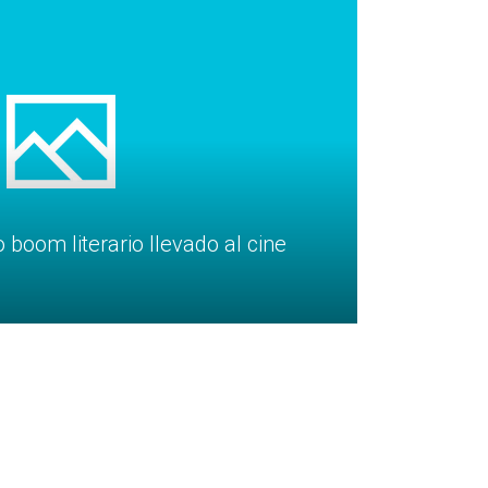
boom literario llevado al cine