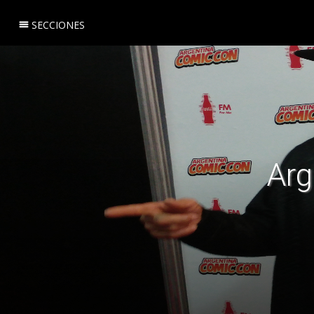
SECCIONES
Arg