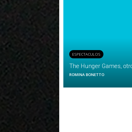
ESPECTACULOS
The Hunger Games, otro 
ROMINA BONETTO